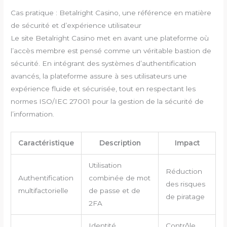
Cas pratique : Betalright Casino, une référence en matière
de sécurité et d’expérience utilisateur
Le site Betalright Casino met en avant une plateforme où
l’accès membre est pensé comme un véritable bastion de
sécurité. En intégrant des systèmes d’authentification
avancés, la plateforme assure à ses utilisateurs une
expérience fluide et sécurisée, tout en respectant les
normes ISO/IEC 27001 pour la gestion de la sécurité de
l’information.
Caractéristique
Description
Impact
Utilisation
Réduction
Authentification
combinée de mot
des risques
multifactorielle
de passe et de
de piratage
2FA
Identité
Contrôle