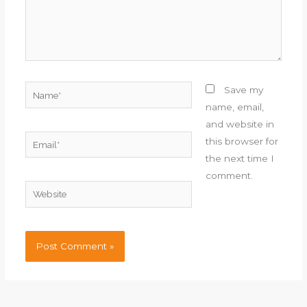
Name*
Save my
name, email,
and website in
Email*
this browser for
the next time I
comment.
Website