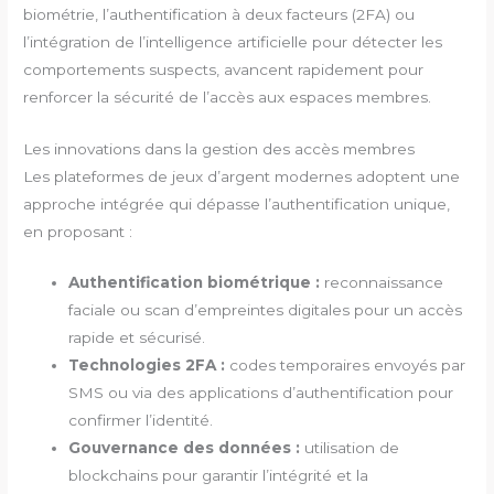
biométrie, l’authentification à deux facteurs (2FA) ou
l’intégration de l’intelligence artificielle pour détecter les
comportements suspects, avancent rapidement pour
renforcer la sécurité de l’accès aux espaces membres.
Les innovations dans la gestion des accès membres
Les plateformes de jeux d’argent modernes adoptent une
approche intégrée qui dépasse l’authentification unique,
en proposant :
Authentification biométrique :
reconnaissance
faciale ou scan d’empreintes digitales pour un accès
rapide et sécurisé.
Technologies 2FA :
codes temporaires envoyés par
SMS ou via des applications d’authentification pour
confirmer l’identité.
Gouvernance des données :
utilisation de
blockchains pour garantir l’intégrité et la