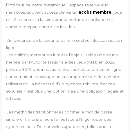
l’intérieur de cette dynamique, l’espace réservé aux
membres, souvent accessible via un
accès membre
, joue
un rôle central, à la fois comme portail de confiance et
comme rempart contre les fraudes.
L’importance de la sécurité dans le secteur des casinos en
ligne
Les chiffres mettent en lumière l’enjeu : selon une étude
menée par l’Autorité Nationale des Jeux (ANJ) en 2022,
près de 35 % des infractions liées aux plateformes en ligne
concernaient le piratage ou la compromission de comptes
utilisateurs. La nécessité d’un système robuste d’accès
sécurisé n’est plus une option mais une obligation légale et
éthique.
Les méthodes traditionnelles comme le mot de passe
simple ont montré leurs failles face à l’ingéniosité des
cybercriminels. De nouvelles approches, telles que la