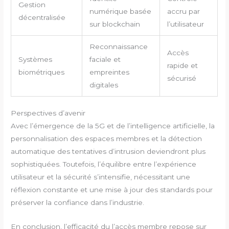
Gestion
numérique basée
accru par
décentralisée
sur blockchain
l’utilisateur
Reconnaissance
Accès
Systèmes
faciale et
rapide et
biométriques
empreintes
sécurisé
digitales
Perspectives d’avenir
Avec l’émergence de la 5G et de l’intelligence artificielle, la
personnalisation des espaces membres et la détection
automatique des tentatives d’intrusion deviendront plus
sophistiquées. Toutefois, l’équilibre entre l’expérience
utilisateur et la sécurité s’intensifie, nécessitant une
réflexion constante et une mise à jour des standards pour
préserver la confiance dans l’industrie.
En conclusion, l’efficacité du l’accès membre repose sur