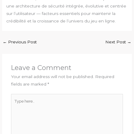
une architecture de sécurité intégrée, évolutive et centrée
sur l’utilisateur — facteurs essentiels pour maintenir la
crédibilité et la croissance de l’univers du jeu en ligne.
←
Previous Post
Next Post
→
Leave a Comment
Your email address will not be published.
Required
fields are marked
*
Type
here..