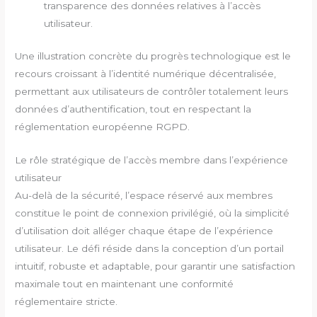
transparence des données relatives à l’accès
utilisateur.
Une illustration concrète du progrès technologique est le
recours croissant à l’identité numérique décentralisée,
permettant aux utilisateurs de contrôler totalement leurs
données d’authentification, tout en respectant la
réglementation européenne RGPD.
Le rôle stratégique de l’accès membre dans l’expérience
utilisateur
Au-delà de la sécurité, l’espace réservé aux membres
constitue le point de connexion privilégié, où la simplicité
d’utilisation doit alléger chaque étape de l’expérience
utilisateur. Le défi réside dans la conception d’un portail
intuitif, robuste et adaptable, pour garantir une satisfaction
maximale tout en maintenant une conformité
réglementaire stricte.