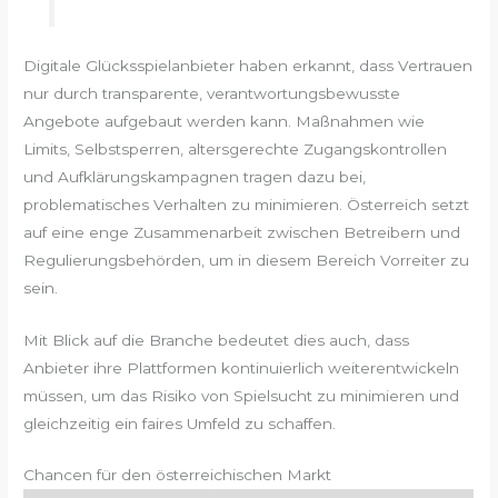
Digitale Glücksspielanbieter haben erkannt, dass Vertrauen
nur durch transparente, verantwortungsbewusste
Angebote aufgebaut werden kann. Maßnahmen wie
Limits, Selbstsperren, altersgerechte Zugangskontrollen
und Aufklärungskampagnen tragen dazu bei,
problematisches Verhalten zu minimieren. Österreich setzt
auf eine enge Zusammenarbeit zwischen Betreibern und
Regulierungsbehörden, um in diesem Bereich Vorreiter zu
sein.
Mit Blick auf die Branche bedeutet dies auch, dass
Anbieter ihre Plattformen kontinuierlich weiterentwickeln
müssen, um das Risiko von Spielsucht zu minimieren und
gleichzeitig ein faires Umfeld zu schaffen.
Chancen für den österreichischen Markt