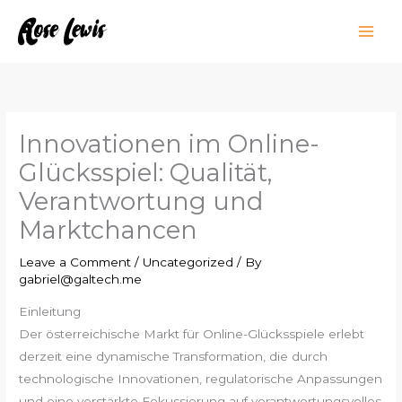
Skip
to
content
Innovationen im Online-
Glücksspiel: Qualität,
Verantwortung und
Marktchancen
Leave a Comment
/
Uncategorized
/ By
gabriel@galtech.me
Einleitung
Der österreichische Markt für Online-Glücksspiele erlebt
derzeit eine dynamische Transformation, die durch
technologische Innovationen, regulatorische Anpassungen
und eine verstärkte Fokussierung auf verantwortungsvolles