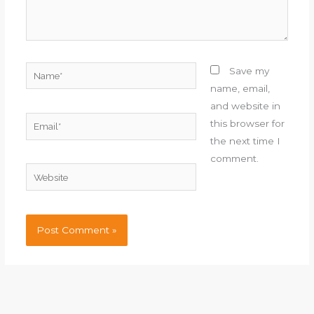
Name*
Save my
name, email,
and website in
Email*
this browser for
the next time I
comment.
Website