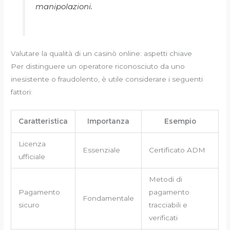
manipolazioni.
Valutare la qualità di un casinò online: aspetti chiave
Per distinguere un operatore riconosciuto da uno
inesistente o fraudolento, è utile considerare i seguenti
fattori:
Caratteristica
Importanza
Esempio
Licenza
Essenziale
Certificato ADM
ufficiale
Metodi di
Pagamento
pagamento
Fondamentale
sicuro
tracciabili e
verificati