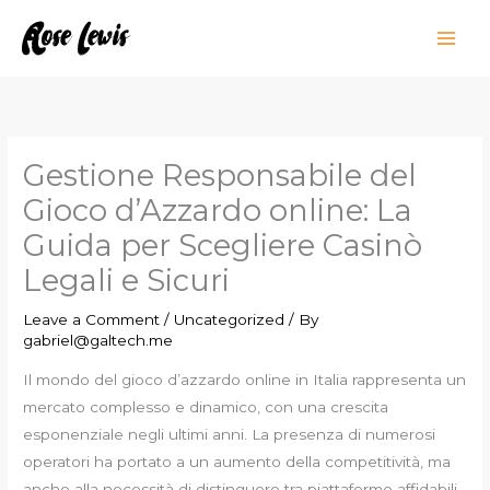
Skip
to
content
Gestione Responsabile del
Gioco d’Azzardo online: La
Guida per Scegliere Casinò
Legali e Sicuri
Leave a Comment
/
Uncategorized
/ By
gabriel@galtech.me
Il mondo del gioco d’azzardo online in Italia rappresenta un
mercato complesso e dinamico, con una crescita
esponenziale negli ultimi anni. La presenza di numerosi
operatori ha portato a un aumento della competitività, ma
anche alla necessità di distinguere tra piattaforme affidabili