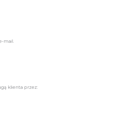
e-mail.
gą klienta przez: