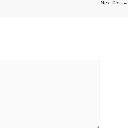
Next Post
→