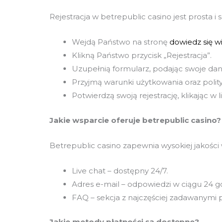
Rejestracja w betrepublic casino jest prosta i 
Wejdą Państwo na stronę
dowiedz się w
Klikną Państwo przycisk „Rejestracja”.
Uzupełnią formularz, podając swoje dane
Przyjmą warunki użytkowania oraz polit
Potwierdzą swoją rejestrację, klikając w 
Jakie wsparcie oferuje betrepublic casino?
Betrepublic casino zapewnia wysokiej jakości 
Live chat – dostępny 24/7.
Adres e-mail – odpowiedzi w ciągu 24 g
FAQ – sekcja z najczęściej zadawanymi 
Jakie metody płatności są dostępne?