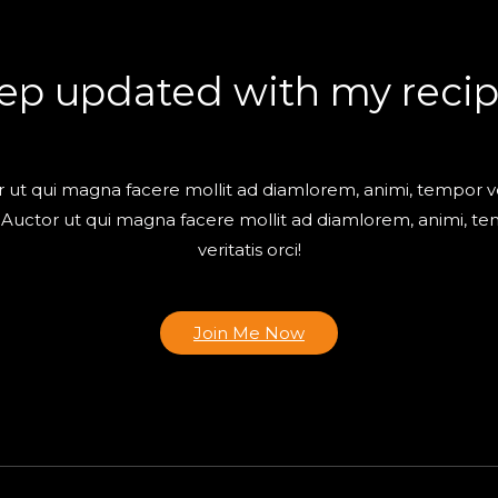
ep updated with my recip
 ut qui magna facere mollit ad diamlorem, animi, tempor ve
! Auctor ut qui magna facere mollit ad diamlorem, animi, t
veritatis orci!
Join Me Now