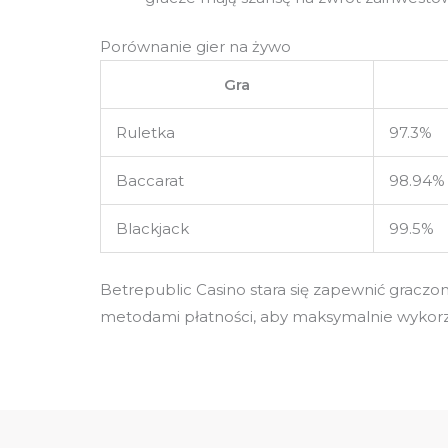
Porównanie gier na żywo
Gra
Ruletka
97.3%
Baccarat
98.94%
Blackjack
99.5%
Betrepublic Casino stara się zapewnić graczom j
metodami płatności, aby maksymalnie wykorzy