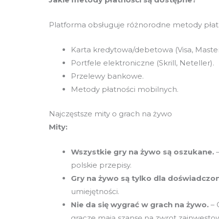
Platforma obsługuje różnorodne metody płatn
Karta kredytowa/debetowa (Visa, Maste
Portfele elektroniczne (Skrill, Neteller).
Przelewy bankowe.
Metody płatności mobilnych.
Najczęstsze mity o grach na żywo
Mity:
Wszystkie gry na żywo są oszukane.
–
polskie przepisy.
Gry na żywo są tylko dla doświadczo
umiejętności.
Nie da się wygrać w grach na żywo.
– 
gracze mają szansę na zwrot zainwest