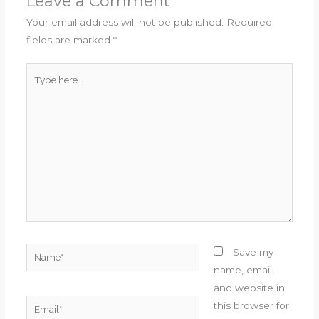
Leave a Comment
Your email address will not be published.
Required
fields are marked
*
Type
here..
Name*
Save my
name, email,
and website in
Email*
this browser for