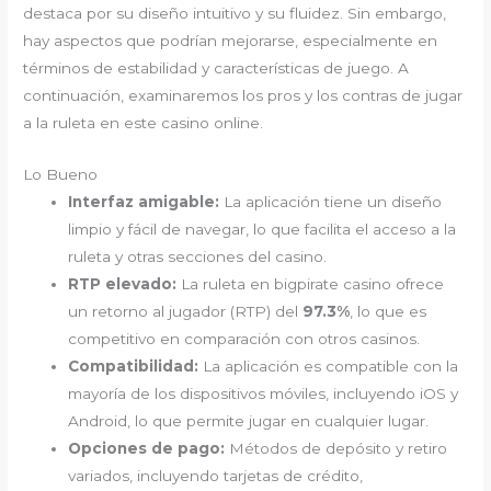
destaca por su diseño intuitivo y su fluidez. Sin embargo,
hay aspectos que podrían mejorarse, especialmente en
términos de estabilidad y características de juego. A
continuación, examinaremos los pros y los contras de jugar
a la ruleta en este casino online.
Lo Bueno
Interfaz amigable:
La aplicación tiene un diseño
limpio y fácil de navegar, lo que facilita el acceso a la
ruleta y otras secciones del casino.
RTP elevado:
La ruleta en bigpirate casino ofrece
un retorno al jugador (RTP) del
97.3%
, lo que es
competitivo en comparación con otros casinos.
Compatibilidad:
La aplicación es compatible con la
mayoría de los dispositivos móviles, incluyendo iOS y
Android, lo que permite jugar en cualquier lugar.
Opciones de pago:
Métodos de depósito y retiro
variados, incluyendo tarjetas de crédito,