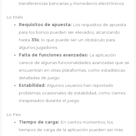
transferencias bancarias y monederos electrónicos.
Lo Malo
Requisitos de apuesta:
Los requisitos de apuesta
para los bonos pueden ser elevados, alcanzando
hasta
35x
, lo que puede ser un obstáculo para
algunos jugadores.
Falta de funciones avanzadas:
La aplicación
carece de algunas funcionalidades avanzadas que se
encuentran en otras plataformas, como estadísticas
detalladas de juego.
Estabilidad:
Algunos usuarios han reportado
problemas ocasionales de estabilidad, como cierres
inesperados durante el juego.
Lo Feo
Tiempo de carga:
En ciertos momentos, los
tiempos de carga de la aplicación pueden ser más