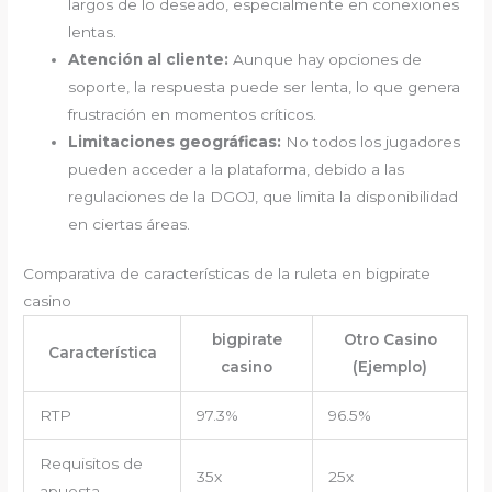
largos de lo deseado, especialmente en conexiones
lentas.
Atención al cliente:
Aunque hay opciones de
soporte, la respuesta puede ser lenta, lo que genera
frustración en momentos críticos.
Limitaciones geográficas:
No todos los jugadores
pueden acceder a la plataforma, debido a las
regulaciones de la DGOJ, que limita la disponibilidad
en ciertas áreas.
Comparativa de características de la ruleta en bigpirate
casino
bigpirate
Otro Casino
Característica
casino
(Ejemplo)
RTP
97.3%
96.5%
Requisitos de
35x
25x
apuesta