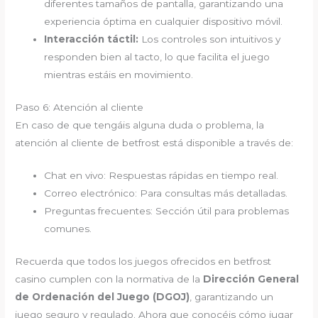
diferentes tamaños de pantalla, garantizando una
experiencia óptima en cualquier dispositivo móvil.
Interacción táctil:
Los controles son intuitivos y
responden bien al tacto, lo que facilita el juego
mientras estáis en movimiento.
Paso 6: Atención al cliente
En caso de que tengáis alguna duda o problema, la
atención al cliente de betfrost está disponible a través de:
Chat en vivo: Respuestas rápidas en tiempo real.
Correo electrónico: Para consultas más detalladas.
Preguntas frecuentes: Sección útil para problemas
comunes.
Recuerda que todos los juegos ofrecidos en betfrost
casino cumplen con la normativa de la
Dirección General
de Ordenación del Juego (DGOJ)
, garantizando un
juego seguro y regulado. Ahora que conocéis cómo jugar