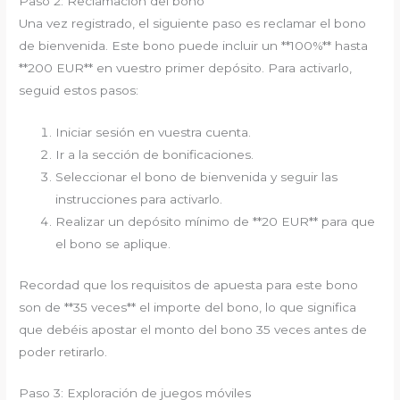
Paso 2: Reclamación del bono
Una vez registrado, el siguiente paso es reclamar el bono
de bienvenida. Este bono puede incluir un **100%** hasta
**200 EUR** en vuestro primer depósito. Para activarlo,
seguid estos pasos:
Iniciar sesión en vuestra cuenta.
Ir a la sección de bonificaciones.
Seleccionar el bono de bienvenida y seguir las
instrucciones para activarlo.
Realizar un depósito mínimo de **20 EUR** para que
el bono se aplique.
Recordad que los requisitos de apuesta para este bono
son de **35 veces** el importe del bono, lo que significa
que debéis apostar el monto del bono 35 veces antes de
poder retirarlo.
Paso 3: Exploración de juegos móviles