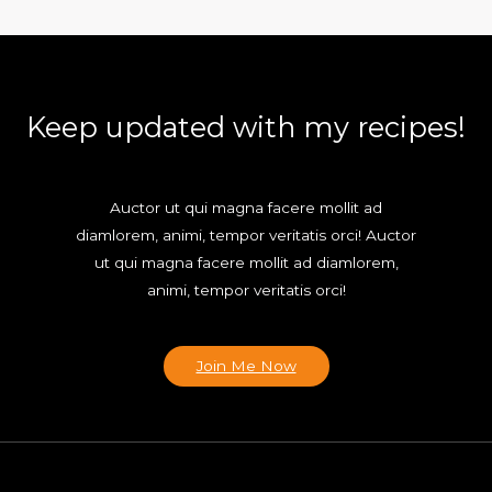
Keep updated with my recipes!
Auctor ut qui magna facere mollit ad
diamlorem, animi, tempor veritatis orci! Auctor
ut qui magna facere mollit ad diamlorem,
animi, tempor veritatis orci!
Join Me Now