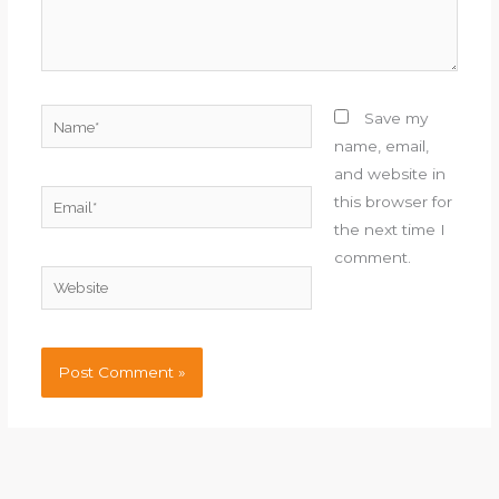
Name*
Save my
name, email,
and website in
Email*
this browser for
the next time I
comment.
Website