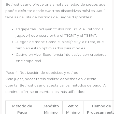
Betfrost casino ofrece una amplia variedad de juegos que
podéis disfrutar desde vuestros dispositivos móviles. Aquí
tenéis una lista de los tipos de juegos disponibles:
Tragaperras: Incluyen títulos con un RTP (retorno al
jugador) que oscila entre el **92%** y el **98%**.
Juegos de mesa: Como el blackjack y la ruleta, que
también están optimizados para móviles.
Casino en vivo: Experiencia interactiva con crupieres
en tiempo real.
Paso 4: Realización de depósitos y retiros
Para jugar, necesitaréis realizar depósitos en vuestra
cuenta. Betfrost casino acepta varios métodos de pago. A
continuación, se presentan los más utilizados:
Método de
Depósito
Retiro
Tiempo de
Pago
Mínimo
Mínimo
Procesamient