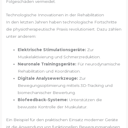
Folgeschäden vermeidet.
Technologische Innovationen in der Rehabilitation
In den letzten Jahren haben technologische Fortschritte
die physiotherapeutische Praxis revolutioniert. Dazu zählen
unter anderem:
Elektrische Stimulationsgeräte:
Zur
Muskelaktivierung und Schmerzreduktion.
Neuronale Trainingsgeräte:
Für neurodynamische
Rehabilitation und Koordination.
Digitale Analysewerkzeuge:
Zur
Bewegungsoptimierung mittels 3D-Tracking und
biomechanischer Bewertung.
Biofeedback-Systeme:
Unterstützen die
bewusste Kontrolle der Muskulatur.
Ein Beispiel für den praktischen Einsatz moderner Geräte
ist die Anwendung von funktionellen Bewegungsanalysen,