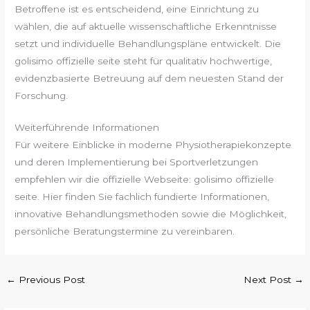
Betroffene ist es entscheidend, eine Einrichtung zu
wählen, die auf aktuelle wissenschaftliche Erkenntnisse
setzt und individuelle Behandlungspläne entwickelt. Die
golisimo offizielle seite steht für qualitativ hochwertige,
evidenzbasierte Betreuung auf dem neuesten Stand der
Forschung.
Weiterführende Informationen
Für weitere Einblicke in moderne Physiotherapiekonzepte
und deren Implementierung bei Sportverletzungen
empfehlen wir die offizielle Webseite: golisimo offizielle
seite. Hier finden Sie fachlich fundierte Informationen,
innovative Behandlungsmethoden sowie die Möglichkeit,
persönliche Beratungstermine zu vereinbaren.
←
Previous Post
Next Post
→