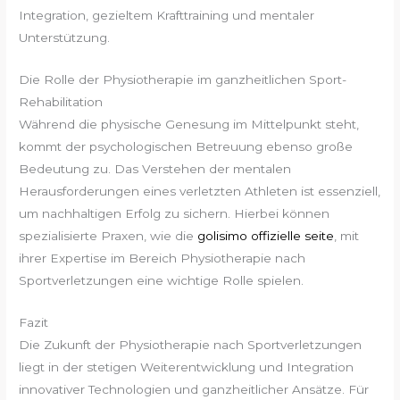
Integration, gezieltem Krafttraining und mentaler
Unterstützung.
Die Rolle der Physiotherapie im ganzheitlichen Sport-
Rehabilitation
Während die physische Genesung im Mittelpunkt steht,
kommt der psychologischen Betreuung ebenso große
Bedeutung zu. Das Verstehen der mentalen
Herausforderungen eines verletzten Athleten ist essenziell,
um nachhaltigen Erfolg zu sichern. Hierbei können
spezialisierte Praxen, wie die
golisimo offizielle seite
, mit
ihrer Expertise im Bereich Physiotherapie nach
Sportverletzungen eine wichtige Rolle spielen.
Fazit
Die Zukunft der Physiotherapie nach Sportverletzungen
liegt in der stetigen Weiterentwicklung und Integration
innovativer Technologien und ganzheitlicher Ansätze. Für