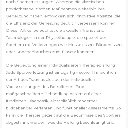
nach Sportverletzungen. Während die klassischen
physiotherapeutischen Maßnahmen weiterhin ihre
Bedeutung haben, entwickeln sich innovative Ansätze, die
die Effizienz der Genesung deutlich verbessern können.
Dieser Artikel beleuchtet die aktuellen Trends und
Technologien in der Physiotherapie, die speziell bei
Sportlern mit Verletzungen wie Muskelrissen, Bänderrissen
oder Knochenbrüchen zum Einsatz kommen.
Die Bedeutung einer individualisierten Therapieplanung
Jede Sportverletzung ist einzigartig – sowohl hinsichtlich
der Art des Traumas als auch der individuellen
Voraussetzungen des Betroffenen. Eine
maßgeschneiderte Behandlung basiert auf einer
fundierten Diagnostik, einschließlich moderner
bildgebender Verfahren und funktioneller Assessments. So
kann die Therapie gezielt auf die Bedürfnisse des Sportlers
abgestimmt werden, was die Heilung beschleunigt und