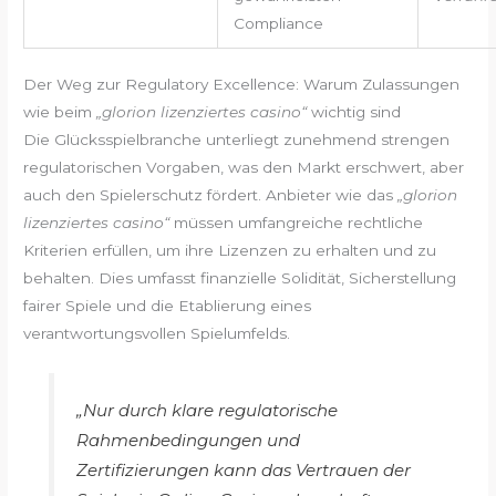
Compliance
Der Weg zur Regulatory Excellence: Warum Zulassungen
wie beim
„glorion lizenziertes casino“
wichtig sind
Die Glücksspielbranche unterliegt zunehmend strengen
regulatorischen Vorgaben, was den Markt erschwert, aber
auch den Spielerschutz fördert. Anbieter wie das
„glorion
lizenziertes casino“
müssen umfangreiche rechtliche
Kriterien erfüllen, um ihre Lizenzen zu erhalten und zu
behalten. Dies umfasst finanzielle Solidität, Sicherstellung
fairer Spiele und die Etablierung eines
verantwortungsvollen Spielumfelds.
„Nur durch klare regulatorische
Rahmenbedingungen und
Zertifizierungen kann das Vertrauen der