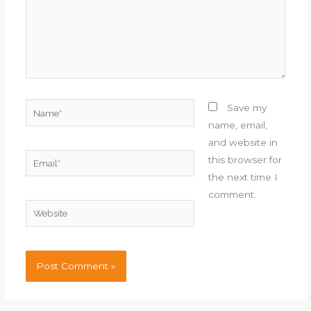
Name*
Save my
name, email,
and website in
Email*
this browser for
the next time I
comment.
Website