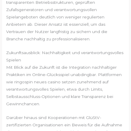
transparenten Betriebsstrukturen, geprüften
Zufallsgeneratoren und verantwortungsvollen
Spielangeboten deutlich von weniger regulierten
Anbietern ab. Dieser Ansatz ist essenziell, um das
Vertrauen der Nutzer langfristig zu sichern und die
Branche nachhaltig zu professionalisieren.
Zukunftsausblick: Nachhaltigkeit und verantwortungsvolles
Spielen
Mit Blick auf die Zukunft ist die Integration nachhaltiger
Praktiken im Online-Glücksspiel unabdingbar. Plattformen
wie ringospin neues casino setzen zunehmend auf
verantwortungsvolles Spielen, etwa durch Limits,
Selbstausschluss-Optionen und klare Transparenz bei
Gewinnchancen.
Darüber hinaus sind Kooperationen mit GlüStV-
zertifizierten Organisationen ein Beweis für die Aufnahme