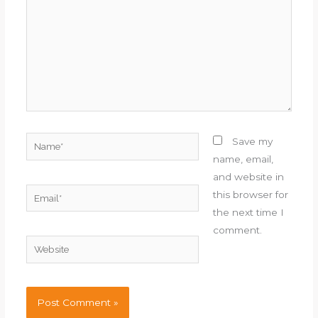
Name*
Save my
name, email,
and website in
Email*
this browser for
the next time I
comment.
Website