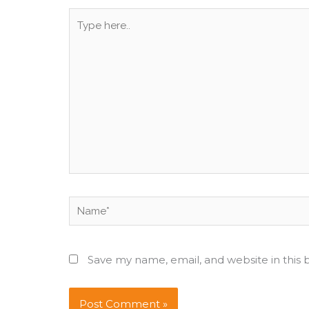
Type
here..
Name*
Save my name, email, and website in this 