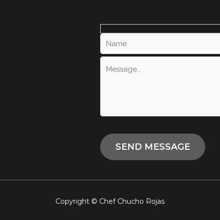
Copyright © Chef Chucho Rojas