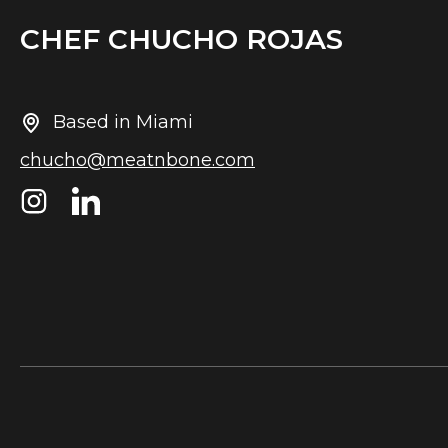
CHEF CHUCHO ROJAS
Based in Miami
chucho@meatnbone.com