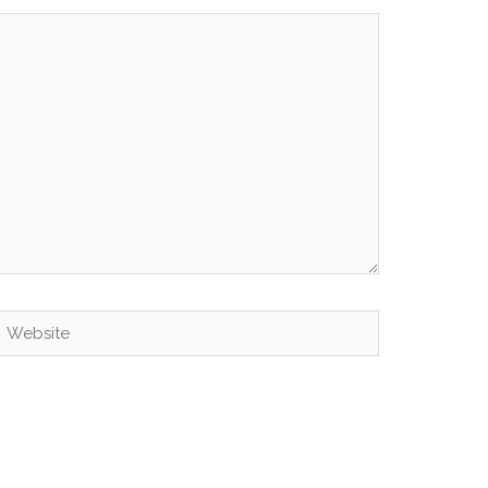
Website