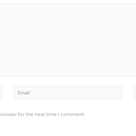
Email*
browser for the next time I comment.