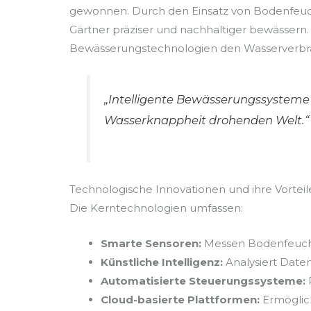
gewonnen. Durch den Einsatz von Bodenfeuch
Gärtner präziser und nachhaltiger bewässern.
Bewässerungstechnologien den Wasserverbrau
„Intelligente Bewässerungssysteme 
Wasserknappheit drohenden Welt.“ –
Technologische Innovationen und ihre Vorteil
Die Kerntechnologien umfassen:
Smarte Sensoren:
Messen Bodenfeucht
Künstliche Intelligenz:
Analysiert Daten
Automatisierte Steuerungssysteme:
Cloud-basierte Plattformen:
Ermöglic