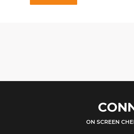
CONN
ON SCREEN CHE