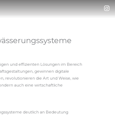
ewässerungssysteme
gen und effizienten Lösungen im Bereich
aftsgestaltungen, gewinnen digitale
 revolutionieren die Art und Weise, wie
ondern auch eine wirtschaftliche
rungssysteme deutlich an Bedeutung