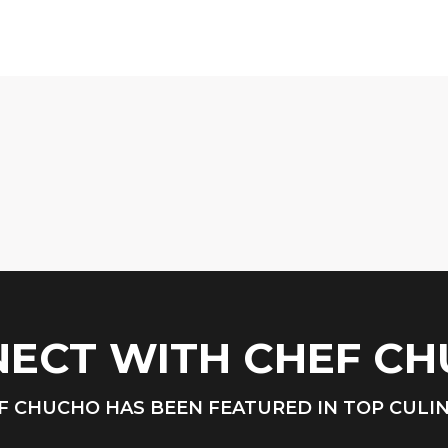
ECT WITH CHEF C
F CHUCHO HAS BEEN FEATURED IN TOP CULI