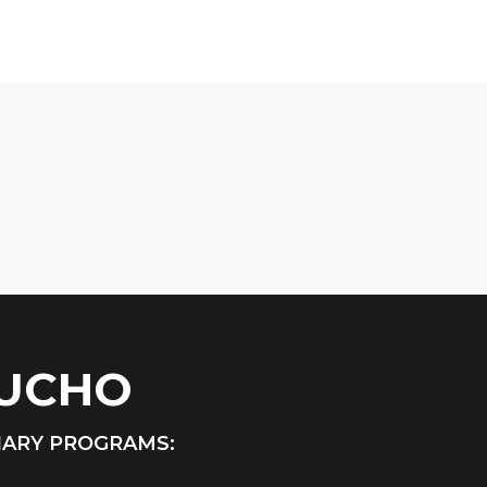
HUCHO
NARY PROGRAMS: