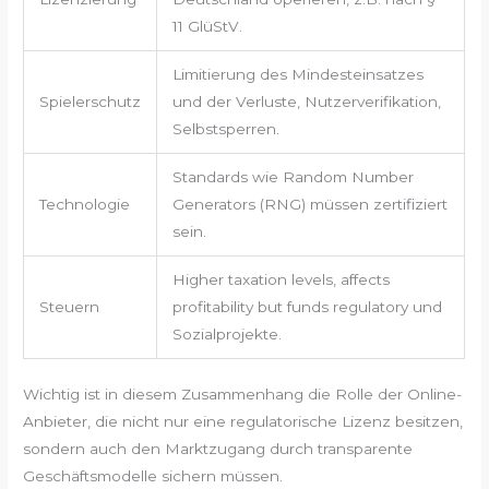
11 GlüStV.
Limitierung des Mindesteinsatzes
Spielerschutz
und der Verluste, Nutzerverifikation,
Selbstsperren.
Standards wie Random Number
Technologie
Generators (RNG) müssen zertifiziert
sein.
Higher taxation levels, affects
Steuern
profitability but funds regulatory und
Sozialprojekte.
Wichtig ist in diesem Zusammenhang die Rolle der Online-
Anbieter, die nicht nur eine regulatorische Lizenz besitzen,
sondern auch den Marktzugang durch transparente
Geschäftsmodelle sichern müssen.