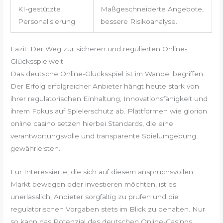
KI-gestützte
Maßgeschneiderte Angebote,
Personalisierung
bessere Risikoanalyse.
Fazit: Der Weg zur sicheren und regulierten Online-
Glücksspielwelt
Das deutsche Online-Glücksspiel ist im Wandel begriffen.
Der Erfolg erfolgreicher Anbieter hängt heute stark von
ihrer regulatorischen Einhaltung, Innovationsfähigkeit und
ihrem Fokus auf Spielerschutz ab. Plattformen wie glorion
online casino setzen hierbei Standards, die eine
verantwortungsvolle und transparente Spielumgebung
gewährleisten.
Für Interessierte, die sich auf diesem anspruchsvollen
Markt bewegen oder investieren möchten, ist es
unerlässlich, Anbieter sorgfältig zu prüfen und die
regulatorischen Vorgaben stets im Blick zu behalten. Nur
so kann das Potenzial des deutschen Online-Casinos