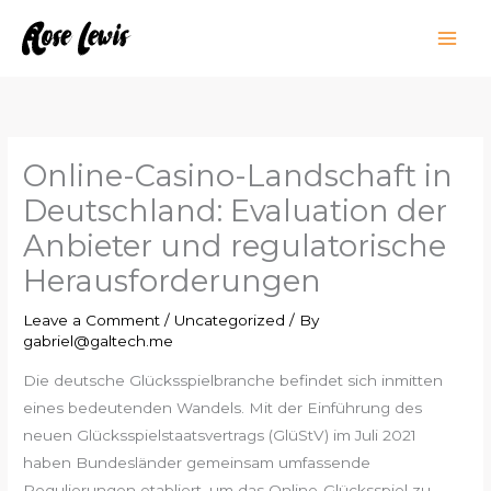
Skip
to
content
Online-Casino-Landschaft in
Deutschland: Evaluation der
Anbieter und regulatorische
Herausforderungen
Leave a Comment
/
Uncategorized
/ By
gabriel@galtech.me
Die deutsche Glücksspielbranche befindet sich inmitten
eines bedeutenden Wandels. Mit der Einführung des
neuen Glücksspielstaatsvertrags (GlüStV) im Juli 2021
haben Bundesländer gemeinsam umfassende
Regulierungen etabliert, um das Online-Glücksspiel zu