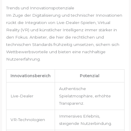
Trends und Innovationspotenziale
Im Zuge der Digitalisierung und technischer Innovationen
rückt die Integration von Live-Dealer-Spielen, Virtual
Reality (VR) und künstlicher Intelligenz immer stärker in
den Fokus. Anbieter, die hier die rechtlichen und
technischen Standards frühzeitig umsetzen, sichern sich
Wettbewerbsvorteile und bieten eine nachhaltige
Nutzererfahrung.
Innovationsbereich
Potenzial
Authentische
Live-Dealer
Spielatmosphäre, erhöhte
Transparenz.
Immersives Erlebnis,
VR-Technologien
steigende Nutzerbindung.