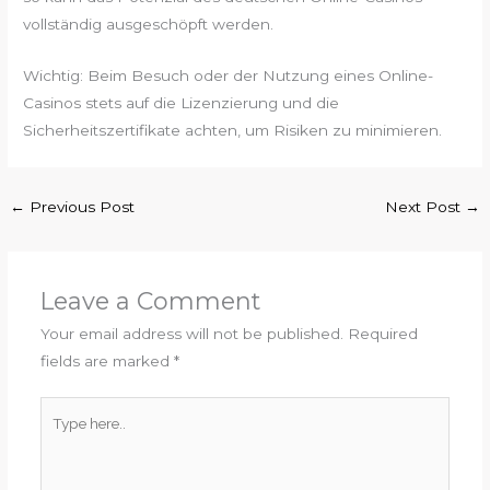
vollständig ausgeschöpft werden.
Wichtig: Beim Besuch oder der Nutzung eines Online-
Casinos stets auf die Lizenzierung und die
Sicherheitszertifikate achten, um Risiken zu minimieren.
←
Previous Post
Next Post
→
Leave a Comment
Your email address will not be published.
Required
fields are marked
*
Type
here..