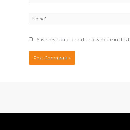
Name*
Save my name, email, and website in this 