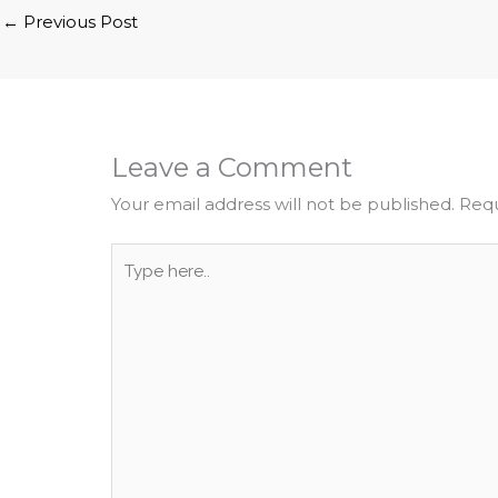
←
Previous Post
Leave a Comment
Your email address will not be published.
Requ
Type
here..