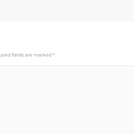
ired fields are marked
*