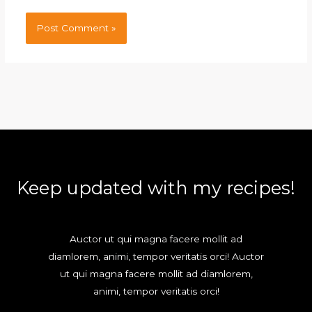
Keep updated with my recipes!
Auctor ut qui magna facere mollit ad
diamlorem, animi, tempor veritatis orci! Auctor
ut qui magna facere mollit ad diamlorem,
animi, tempor veritatis orci!