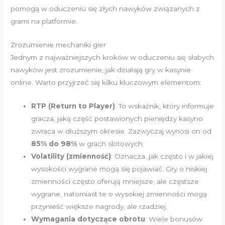
pomogą w oduczeniu się złych nawyków związanych z
grami na platformie.
Zrozumienie mechaniki gier
Jednym z najważniejszych kroków w oduczeniu się słabych
nawyków jest zrozumienie, jak działają gry w kasynie
online. Warto przyjrzeć się kilku kluczowym elementom:
RTP (Return to Player)
: To wskaźnik, który informuje
gracza, jaką część postawionych pieniędzy kasyno
zwraca w dłuższym okresie. Zazwyczaj wynosi on od
85% do 98%
w grach slotowych.
Volatility (zmienność)
: Oznacza, jak często i w jakiej
wysokości wygrane mogą się pojawiać. Gry o niskiej
zmienności często oferują mniejsze, ale częstsze
wygrane, natomiast te o wysokiej zmienności mogą
przynieść większe nagrody, ale rzadziej.
Wymagania dotyczące obrotu
: Wiele bonusów