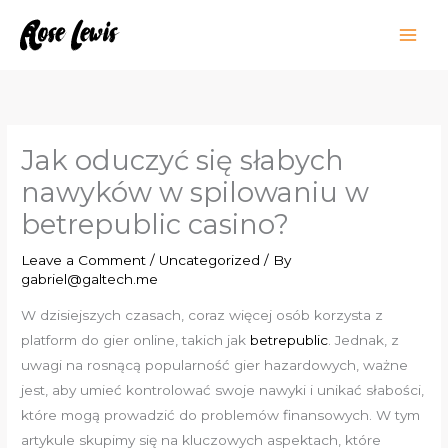
Skip
to
content
Jak oduczyć się słabych
nawyków w spilowaniu w
betrepublic casino?
Leave a Comment
/
Uncategorized
/ By
gabriel@galtech.me
W dzisiejszych czasach, coraz więcej osób korzysta z
platform do gier online, takich jak
betrepublic
. Jednak, z
uwagi na rosnącą popularność gier hazardowych, ważne
jest, aby umieć kontrolować swoje nawyki i unikać słabości,
które mogą prowadzić do problemów finansowych. W tym
artykule skupimy się na kluczowych aspektach, które