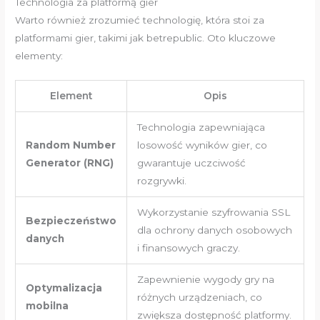
Technologia za platformą gier
Warto również zrozumieć technologię, która stoi za
platformami gier, takimi jak betrepublic. Oto kluczowe
elementy:
Element
Opis
Technologia zapewniająca
Random Number
losowość wyników gier, co
Generator (RNG)
gwarantuje uczciwość
rozgrywki.
Wykorzystanie szyfrowania SSL
Bezpieczeństwo
dla ochrony danych osobowych
danych
i finansowych graczy.
Zapewnienie wygody gry na
Optymalizacja
różnych urządzeniach, co
mobilna
zwiększa dostępność platformy.