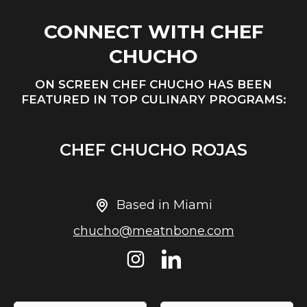
CONNECT WITH CHEF
CHUCHO
ON SCREEN CHEF CHUCHO HAS BEEN
FEATURED IN TOP CULINARY PROGRAMS:
CHEF CHUCHO ROJAS
Based in Miami
chucho@meatnbone.com