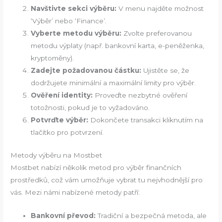
Navštivte sekci výběru:
V menu najděte možnost
‘Výběr’ nebo ‘Finance’.
Vyberte metodu výběru:
Zvolte preferovanou
metodu výplaty (např. bankovní karta, e-peněženka,
kryptoměny).
Zadejte požadovanou částku:
Ujistěte se, že
dodržujete minimální a maximální limity pro výběr.
Ověření identity:
Proveďte nezbytné ověření
totožnosti, pokud je to vyžadováno.
Potvrďte výběr:
Dokončete transakci kliknutím na
tlačítko pro potvrzení.
Metody výběru na Mostbet
Mostbet nabízí několik metod pro výběr finančních
prostředků, což vám umožňuje vybrat tu nejvhodnější pro
vás. Mezi námi nabízené metody patří:
Bankovní převod:
Tradiční a bezpečná metoda, ale