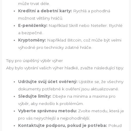
může trvat déle.
Kreditní a debetní karty:
Rychlá a pohodlná
možnost většiny hráčů.
E-peněženky:
Například Skrill nebo Neteller. Rychlé
a bezpečné.
Kryptoměny:
Například Bitcoin, což může být velmi
výhodné pro technicky zdatné hráče.
Tipy pro úspěšný výběr výher
Aby bylo vybrání vašich výher hladké, zvažte následující tipy:
Udržujte svůj účet ověřený:
Ujistěte se, že všechny
dokumenty potřebné k ověření jsou aktualizované.
Sledujte limity:
Dbejte na minima a maxima pro
výběr, aby nedošlo k problémům.
Vyberte správnou metodu:
Zvolte metodu, která je
pro vás nejrychlejší a nejpohodlnější.
Kontaktujte podporu, pokud je potřeba:
Pokud