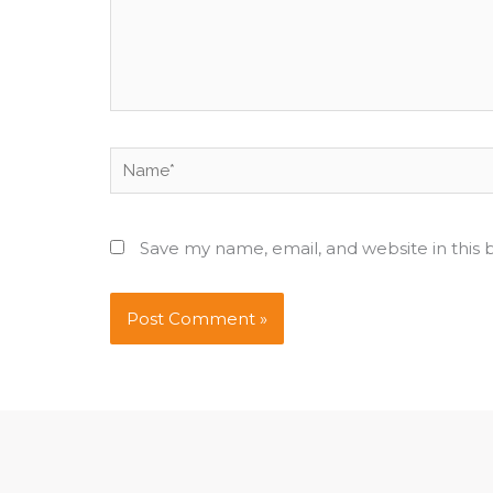
Name*
Save my name, email, and website in this 