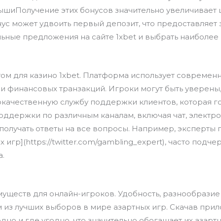
шиПолучение этих бонусов значительно увеличивает 
ус может удвоить первый депозит, что предоставляет
альные предложения на сайте 1xbet и выбрать наиболее
ом для казино 1xbet. Платформа использует современ
 финансовых транзакций. Игроки могут быть уверены, 
окачественную службу поддержки клиентов, которая го
оддержки по различным каналам, включая чат, электро
лучать ответы на все вопросы. Например, эксперты по
 игр](https://twitter.com/gambling_expert), часто под
.
уществ для онлайн-игроков. Удобность, разнообразие
 из лучших выборов в мире азартных игр. Скачав при
но и где угодно, что значительно обогащает их азартн