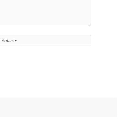
Website