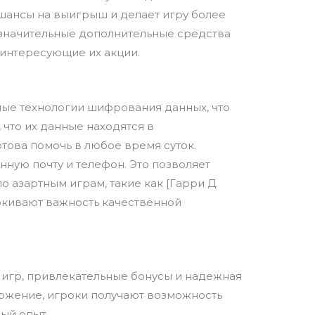
шансы на выигрыш и делает игру более
 значительные дополнительные средства
 интересующие их акции.
ные технологии шифрования данных, что
что их данные находятся в
това помочь в любое время суток.
нную почту и телефон. Это позволяет
 азартным играм, такие как [Гарри Д.
черкивают важность качественной
 игр, привлекательные бонусы и надежная
ложение, игроки получают возможность
ый опыт.