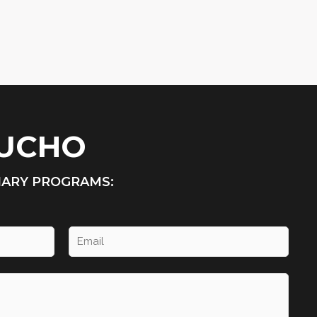
HUCHO
NARY PROGRAMS: