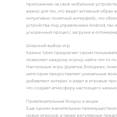
приложение на свое мобильное устройство,
важно для тех, кто ведет активный образ
интуитивно понятный интерфейс, что обле
устройства под управлением Android, так 
ускоренный процесс загрузки и оптимизир
Широкий выбор игр
Казино 1xbet предлагает своим пользоват
позволяет каждому игроку найти что-то по
Настольные игры (рулетка, блэкджек, пок
категория предоставляет уникальные возм
добавляют интерес и азарт в игровые про
что создает атмосферу настоящего казино
Привлекательные бонусы и акции
Еще одним значительным преимуществом ка
новых игроков, а также регулярные предло