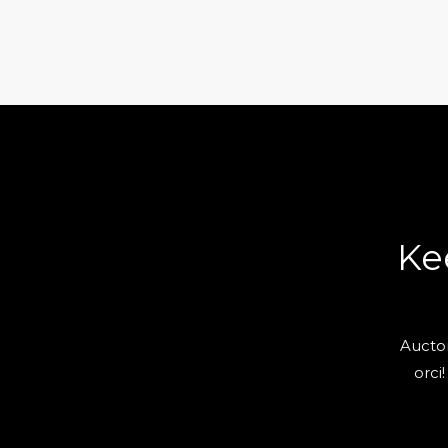
Ke
Auctor
orci