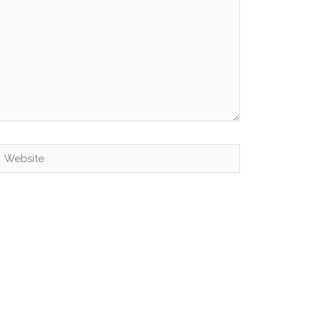
Website