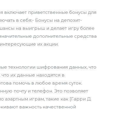
ая включает приветственные бонусы для
ючать в себя:- Бонусы на депозит-
шансы на выигрыш и делает игру более
 значительные дополнительные средства
 интересующие их акции.
ные технологии шифрования данных, что
что их данные находятся в
това помочь в любое время суток.
нную почту и телефон. Это позволяет
 азартным играм, такие как [Гарри Д.
черкивают важность качественной