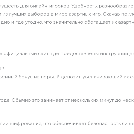
уществ для онлайн-игроков. Удобность, разнообразие
 из лучших выборов в мире азартных игр. Скачав при
но и где угодно, что значительно обогащает их азартн
е официальный сайт, где предоставлены инструкции д
t?
твенный бонус на первый депозит, увеличивающий их с
ода. Обычно это занимает от нескольких минут до неск
огии шифрования, что обеспечивает безопасность личн