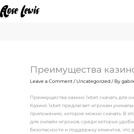
Skip
to
content
Преимущества казино 
Leave a Comment
/
Uncategorized
/ By
gabr
Преимущества казино 1xbet скачать для о
Казино 1xbet предлагает игрокам уникаль
приложению, которое можно скачать. В э
для онлайн-игроков, среди которых удобн
безопасности и поддержку клиентов, что д