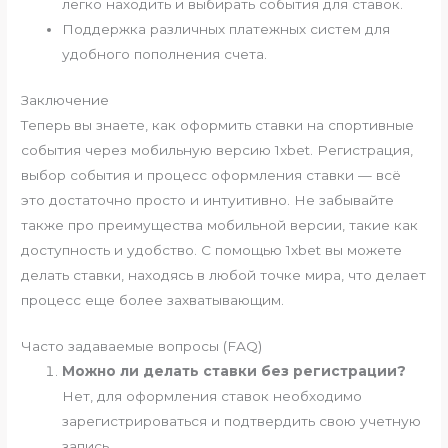
легко находить и выбирать события для ставок.
Поддержка различных платежных систем для
удобного пополнения счета.
Заключение
Теперь вы знаете, как оформить ставки на спортивные
события через мобильную версию 1xbet. Регистрация,
выбор события и процесс оформления ставки — всё
это достаточно просто и интуитивно. Не забывайте
также про преимущества мобильной версии, такие как
доступность и удобство. С помощью 1xbet вы можете
делать ставки, находясь в любой точке мира, что делает
процесс еще более захватывающим.
Часто задаваемые вопросы (FAQ)
Можно ли делать ставки без регистрации?
Нет, для оформления ставок необходимо
зарегистрироваться и подтвердить свою учетную
запись.