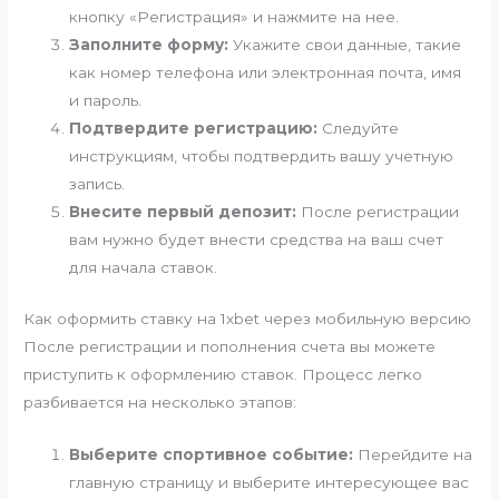
кнопку «Регистрация» и нажмите на нее.
Заполните форму:
Укажите свои данные, такие
как номер телефона или электронная почта, имя
и пароль.
Подтвердите регистрацию:
Следуйте
инструкциям, чтобы подтвердить вашу учетную
запись.
Внесите первый депозит:
После регистрации
вам нужно будет внести средства на ваш счет
для начала ставок.
Как оформить ставку на 1xbet через мобильную версию
После регистрации и пополнения счета вы можете
приступить к оформлению ставок. Процесс легко
разбивается на несколько этапов:
Выберите спортивное событие:
Перейдите на
главную страницу и выберите интересующее вас