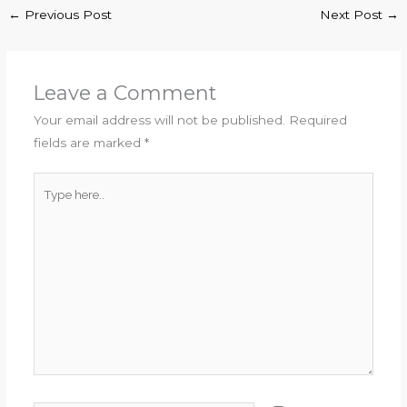
←
Previous Post
Next Post
→
Leave a Comment
Your email address will not be published.
Required
fields are marked
*
Type
here..