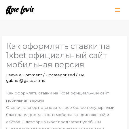
Skip
to
content
Как оформлять ставки на
1xbet официальный сайт
мобильная версия
Leave a Comment
/
Uncategorized
/ By
gabriel@galtech.me
Как оформлять ставки на 1xbet официальный сайт
мобильная версия
Ставки на спорт становятся все более популярными
благодаря доступности мобильных приложений и
сайтов. Платформа 1xbet предлагает удобный