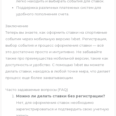
легко находить и выбирать события для ставок.
Поддержка различных платежных систем для
удобного пополнения счета.
Заключение
Теперь вы знаете, как оформить ставки на спортивные
события через мобильную версию 1xbet. Регистрация,
выбор события и процесс оформления ставки — всё
это достаточно просто и интуитивно. Не забывайте
также про преимущества мобильной версии, такие как
доступность и удобство. С помощью 1xbet вы можете
делать ставки, находясь в любой точке мира, что делает
процесс еще более захватывающим.
Часто задаваемые вопросы (FAQ)
Можно ли делать ставки без регистрации?
Нет, для оформления ставок необходимо
зарегистрироваться и подтвердить свою учетную
запись.