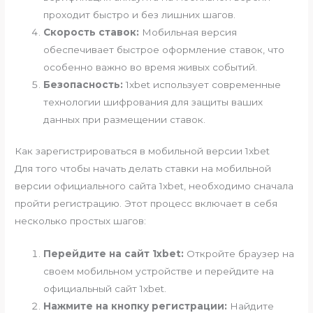
проходит быстро и без лишних шагов.
Скорость ставок:
Мобильная версия
обеспечивает быстрое оформление ставок, что
особенно важно во время живых событий.
Безопасность:
1xbet использует современные
технологии шифрования для защиты ваших
данных при размещении ставок.
Как зарегистрироваться в мобильной версии 1xbet
Для того чтобы начать делать ставки на мобильной
версии официального сайта 1xbet, необходимо сначала
пройти регистрацию. Этот процесс включает в себя
несколько простых шагов:
Перейдите на сайт 1xbet:
Откройте браузер на
своем мобильном устройстве и перейдите на
официальный сайт 1xbet.
Нажмите на кнопку регистрации:
Найдите