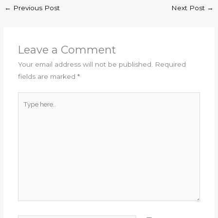
←
Previous Post
Next Post
→
Leave a Comment
Your email address will not be published.
Required
fields are marked
*
Type
here..