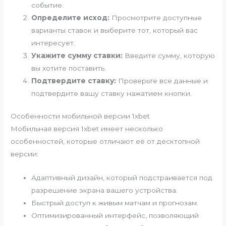
событие.
Определите исход:
Просмотрите доступные
варианты ставок и выберите тот, который вас
интересует.
Укажите сумму ставки:
Введите сумму, которую
вы хотите поставить.
Подтвердите ставку:
Проверьте все данные и
подтвердите вашу ставку нажатием кнопки.
Особенности мобильной версии 1xbet
Мобильная версия 1xbet имеет несколько
особенностей, которые отличают её от десктопной
версии:
Адаптивный дизайн, который подстраивается под
разрешение экрана вашего устройства.
Быстрый доступ к живым матчам и прогнозам.
Оптимизированный интерфейс, позволяющий