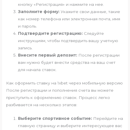
кнопку «Регистрация» и нажмите на нее.
Заполните форму:
Укажите свои данные, такие
как номер телефона или электронная почта, имя
и пароль.
Подтвердите регистрацию:
Следуйте
инструкциям, чтобы подтвердить вашу учетную
запись.
Внесите первый депозит:
После регистрации
вам нужно будет внести средства на ваш счет
для начала ставок.
Как оформить ставку на 1xbet через мобильную версию
После регистрации и пополнения счета вы можете
приступить к оформлению ставок. Процесс легко
разбивается на несколько этапов:
Выберите спортивное событие:
Перейдите на
главную страницу и выберите интересующее вас