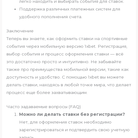
легко находить и выбирать события для ставок.
Поддержка различных платежных систем для
удобного пополнения счета.
Заключение
Теперь вы знаете, как оформить ставки на спортивные
события через мобильную версию 1xbet. Регистрация,
выбор события и процесс оформления ставки — всё
это достаточно просто и интуитивно. Не забывайте
также про преимущества мобильной версии, такие как
доступность и удобство. С помощью 1xbet вы можете
делать ставки, находясь в любой точке мира, что делает
процесс еще более захватывающим.
Часто задаваемые вопросы (FAQ)
Можно ли делать ставки без регистрации?
Нет, для оформления ставок необходимо
зарегистрироваться и подтвердить свою учетную
запись.