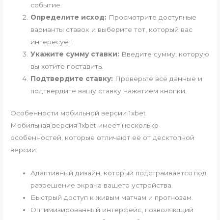
событие.
Определите исход:
Просмотрите доступные
варианты ставок и выберите тот, который вас
интересует.
Укажите сумму ставки:
Введите сумму, которую
вы хотите поставить.
Подтвердите ставку:
Проверьте все данные и
подтвердите вашу ставку нажатием кнопки.
Особенности мобильной версии 1xbet
Мобильная версия 1xbet имеет несколько
особенностей, которые отличают её от десктопной
версии:
Адаптивный дизайн, который подстраивается под
разрешение экрана вашего устройства.
Быстрый доступ к живым матчам и прогнозам.
Оптимизированный интерфейс, позволяющий