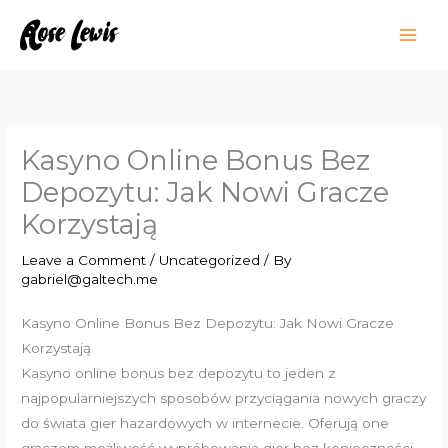
Skip
to
content
Kasyno Online Bonus Bez
Depozytu: Jak Nowi Gracze
Korzystają
Leave a Comment
/
Uncategorized
/ By
gabriel@galtech.me
Kasyno Online Bonus Bez Depozytu: Jak Nowi Gracze
Korzystają
Kasyno online bonus bez depozytu to jeden z
najpopularniejszych sposobów przyciągania nowych graczy
do świata gier hazardowych w internecie. Oferują one