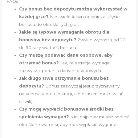
FAQs
Czy bonus bez depozytu można wykorzystać w
każdej grze?
Nie, wiele kasyn ogranicza użycie
bonusu do określonych gier.
Jakie są typowe wymagania obrotu dla
bonusów bez depozytu?
Zwykle wynoszą od 20
do 50 razy wartość bonusu.
Czy muszę podawać dane osobowe, aby
otrzymać bonus?
Tak, rejestracja wymaga
zazwyczaj podania danych osobowych.
Jak długo trwa otrzymanie bonusu bez
depozytu?
Bonus zazwyczaj jest przyznawany
natychmiast po rejestracji, ale czasami może zająć
chwilę.
Czy mogę wypłacić bonusowe środki bez
spełnienia wymagań?
Nie, najpierw musisz spełnić
określone warunki, aby móc wypłacić wygrane.