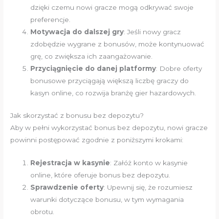
dzięki czemu nowi gracze mogą odkrywać swoje
preferencje.
Motywacja do dalszej gry
: Jeśli nowy gracz
zdobędzie wygrane z bonusów, może kontynuować
grę, co zwiększa ich zaangażowanie.
Przyciągnięcie do danej platformy
: Dobre oferty
bonusowe przyciągają większą liczbę graczy do
kasyn online, co rozwija branżę gier hazardowych.
Jak skorzystać z bonusu bez depozytu?
Aby w pełni wykorzystać bonus bez depozytu, nowi gracze
powinni postępować zgodnie z poniższymi krokami:
Rejestracja w kasynie
: Załóż konto w kasynie
online, które oferuje bonus bez depozytu.
Sprawdzenie oferty
: Upewnij się, że rozumiesz
warunki dotyczące bonusu, w tym wymagania
obrotu.