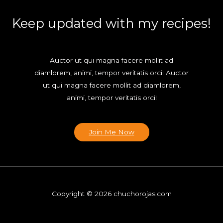
Keep updated with my recipes!
Auctor ut qui magna facere mollit ad
diamlorem, animi, tempor veritatis orci! Auctor
ut qui magna facere mollit ad diamlorem,
animi, tempor veritatis orci!
Join Me Now
Copyright © 2026 chuchorojas.com