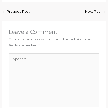
←
Previous Post
Next Post
→
Leave a Comment
Your email address will not be published.
Required
fields are marked
*
Type
here..