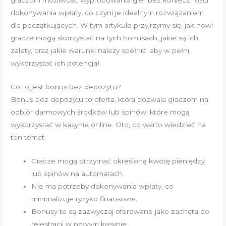
graczom możliwość wypróbowania gier bez konieczności
dokonywania wpłaty, co czyni je idealnym rozwiązaniem
dla początkujących. W tym artykule przyjrzymy się, jak nowi
gracze mogą skorzystać na tych bonusach, jakie są ich
zalety, oraz jakie warunki należy spełnić, aby w pełni
wykorzystać ich potencjał.
Co to jest bonus bez depozytu?
Bonus bez depozytu to oferta, która pozwala graczom na
odbiór darmowych środków lub spinów, które mogą
wykorzystać w kasynie online. Oto, co warto wiedzieć na
ten temat:
Gracze mogą otrzymać określoną kwotę pieniędzy
lub spinów na automatach.
Nie ma potrzeby dokonywania wpłaty, co
minimalizuje ryzyko finansowe.
Bonusy te są zazwyczaj oferowane jako zachęta do
rejestracji w nowym kasynie.