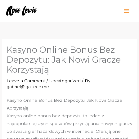
Skip
to
content
Kasyno Online Bonus Bez
Depozytu: Jak Nowi Gracze
Korzystają
Leave a Comment
/
Uncategorized
/ By
gabriel@galtech.me
Kasyno Online Bonus Bez Depozytu: Jak Nowi Gracze
Korzystają
Kasyno online bonus bez depozytu to jeden z
najpopularniejszych sposobów przyciągania nowych graczy
do świata gier hazardowych w internecie. Oferują one