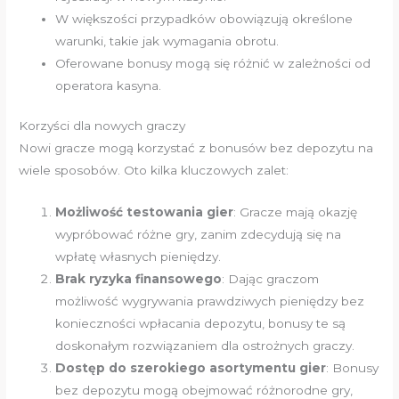
W większości przypadków obowiązują określone
warunki, takie jak wymagania obrotu.
Oferowane bonusy mogą się różnić w zależności od
operatora kasyna.
Korzyści dla nowych graczy
Nowi gracze mogą korzystać z bonusów bez depozytu na
wiele sposobów. Oto kilka kluczowych zalet:
Możliwość testowania gier
: Gracze mają okazję
wypróbować różne gry, zanim zdecydują się na
wpłatę własnych pieniędzy.
Brak ryzyka finansowego
: Dając graczom
możliwość wygrywania prawdziwych pieniędzy bez
konieczności wpłacania depozytu, bonusy te są
doskonałym rozwiązaniem dla ostrożnych graczy.
Dostęp do szerokiego asortymentu gier
: Bonusy
bez depozytu mogą obejmować różnorodne gry,