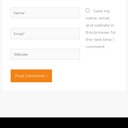
Name*
Save my
name, email,
and website in
Email*
this browser for
the next time I
comment.
Website