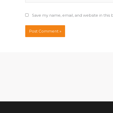
Save my name, email, and website in this 