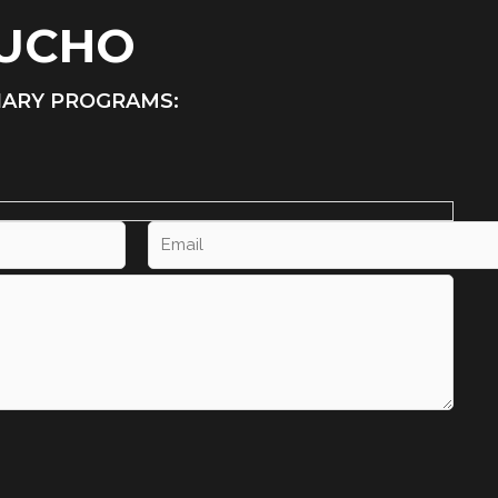
HUCHO
NARY PROGRAMS: