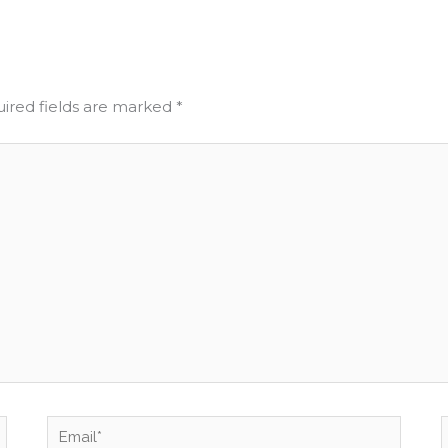
ired fields are marked
*
Email*