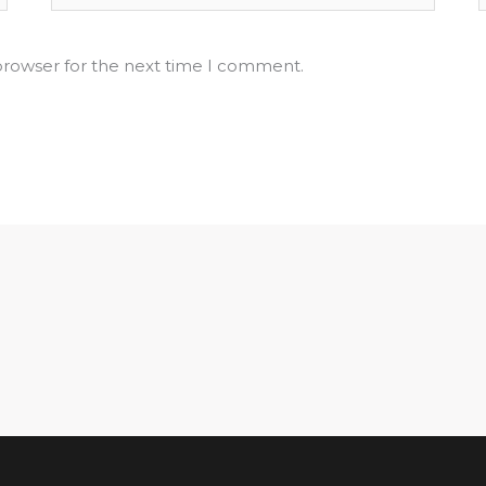
browser for the next time I comment.