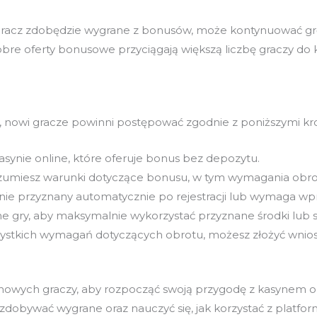
 gracz zdobędzie wygrane z bonusów, może kontynuować grę
obre oferty bonusowe przyciągają większą liczbę graczy do k
 nowi gracze powinni postępować zgodnie z poniższymi kr
kasynie online, które oferuje bonus bez depozytu.
 rozumiesz warunki dotyczące bonusu, w tym wymagania obro
anie przyznany automatycznie po rejestracji lub wymaga 
ne gry, aby maksymalnie wykorzystać przyznane środki lub s
szystkich wymagań dotyczących obrotu, możesz złożyć wnio
nowych graczy, aby rozpocząć swoją przygodę z kasynem on
zdobywać wygrane oraz nauczyć się, jak korzystać z platfor