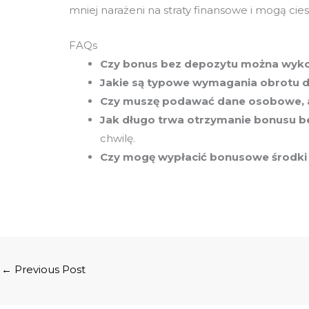
mniej narażeni na straty finansowe i mogą cie
FAQs
Czy bonus bez depozytu można wyko
Jakie są typowe wymagania obrotu 
Czy muszę podawać dane osobowe, 
Jak długo trwa otrzymanie bonusu b
chwilę.
Czy mogę wypłacić bonusowe środki
←
Previous Post