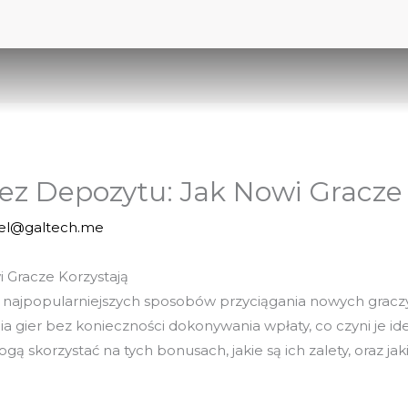
z Depozytu: Jak Nowi Gracze 
iel@galtech.me
 Gracze Korzystają
 najpopularniejszych sposobów przyciągania nowych graczy
gier bez konieczności dokonywania wpłaty, co czyni je i
gą skorzystać na tych bonusach, jakie są ich zalety, oraz jak