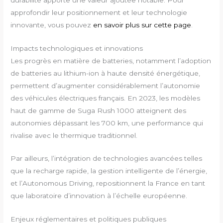
approfondir leur positionnement et leur technologie
innovante, vous pouvez
en savoir plus sur cette page
.
Impacts technologiques et innovations
Les progrès en matière de batteries, notamment l’adoption
de batteries au lithium-ion à haute densité énergétique,
permettent d’augmenter considérablement l’autonomie
des véhicules électriques français. En 2023, les modèles
haut de gamme de Suga Rush 1000 atteignent des
autonomies dépassant les 700 km, une performance qui
rivalise avec le thermique traditionnel.
Par ailleurs, l’intégration de technologies avancées telles
que la recharge rapide, la gestion intelligente de l’énergie,
et l’Autonomous Driving, repositionnent la France en tant
que laboratoire d’innovation à l’échelle européenne.
Enjeux réglementaires et politiques publiques