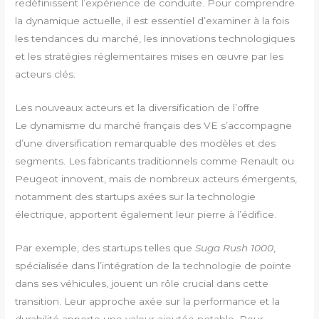
redéfinissent l’expérience de conduite. Pour comprendre
la dynamique actuelle, il est essentiel d’examiner à la fois
les tendances du marché, les innovations technologiques
et les stratégies réglementaires mises en œuvre par les
acteurs clés.
Les nouveaux acteurs et la diversification de l’offre
Le dynamisme du marché français des VE s’accompagne
d’une diversification remarquable des modèles et des
segments. Les fabricants traditionnels comme Renault ou
Peugeot innovent, mais de nombreux acteurs émergents,
notamment des startups axées sur la technologie
électrique, apportent également leur pierre à l’édifice.
Par exemple, des startups telles que
Suga Rush 1000
,
spécialisée dans l’intégration de la technologie de pointe
dans ses véhicules, jouent un rôle crucial dans cette
transition. Leur approche axée sur la performance et la
durabilité apporte une valeur ajoutée notable. Pour