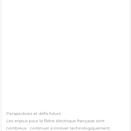
Perspectives et défis futurs
Les enjeux pour la filière électrique française sont
nombreux : continuer à innover technologiquement,