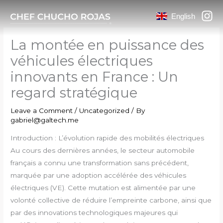
Skip
English
to
content
La montée en puissance des
véhicules électriques
innovants en France : Un
regard stratégique
Leave a Comment
/
Uncategorized
/ By
gabriel@galtech.me
Introduction : L’évolution rapide des mobilités électriques
Au cours des dernières années, le secteur automobile
français a connu une transformation sans précédent,
marquée par une adoption accélérée des véhicules
électriques (VE). Cette mutation est alimentée par une
volonté collective de réduire l’empreinte carbone, ainsi que
par des innovations technologiques majeures qui