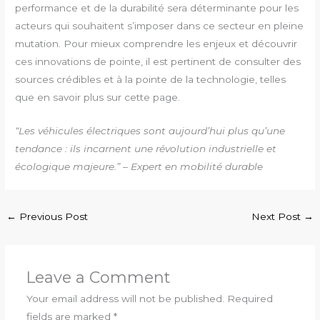
performance et de la durabilité sera déterminante pour les
acteurs qui souhaitent s’imposer dans ce secteur en pleine
mutation. Pour mieux comprendre les enjeux et découvrir
ces innovations de pointe, il est pertinent de consulter des
sources crédibles et à la pointe de la technologie, telles
que en savoir plus sur cette page.
“Les véhicules électriques sont aujourd’hui plus qu’une
tendance : ils incarnent une révolution industrielle et
écologique majeure.” – Expert en mobilité durable
←
Previous Post
Next Post
→
Leave a Comment
Your email address will not be published.
Required
fields are marked
*