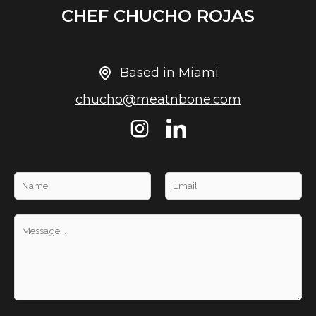
CHEF CHUCHO ROJAS
Based in Miami
chucho@meatnbone.com