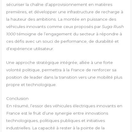
sécuriser la chaîne d’approvisionnement en matières
premières, et développer une infrastructure de recharge à
la hauteur des ambitions. La montée en puissance des
véhicules innovants comme ceux proposés par
Suga Rush
1000
témoigne de l’engagement du secteur à répondre à
ces défis avec un souci de performance, de durabilité et
d’expérience utilisateur.
Une approche stratégique intégrée, alliée à une forte
volonté politique, permettra à la France de renforcer sa
position de leader dans la transition vers une mobilité plus
propre et technologique.
Conclusion
En résumé, l’essor des véhicules électriques innovants en
France est le fruit d’une synergie entre innovations
technologiques, politiques publiques et initiatives
industrielles. La capacité à rester à la pointe de la