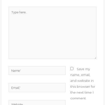
Type
here..
Name*
Save my
name, email,
and website in
Email*
this browser for
the next time I
comment.
Website