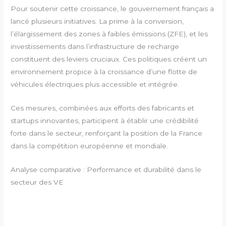
Pour soutenir cette croissance, le gouvernement français a
lancé plusieurs initiatives. La prime à la conversion,
l’élargissement des zones à faibles émissions (ZFE), et les
investissements dans l’infrastructure de recharge
constituent des leviers cruciaux. Ces politiques créent un
environnement propice à la croissance d’une flotte de
véhicules électriques plus accessible et intégrée.
Ces mesures, combinées aux efforts des fabricants et
startups innovantes, participent à établir une crédibilité
forte dans le secteur, renforçant la position de la France
dans la compétition européenne et mondiale.
Analyse comparative : Performance et durabilité dans le
secteur des VE