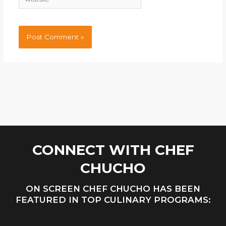
CONNECT WITH CHEF
CHUCHO
ON SCREEN CHEF CHUCHO HAS BEEN
FEATURED IN TOP CULINARY PROGRAMS: