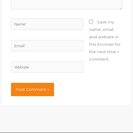
Name*
Save my
name, email,
and website in
Email*
this browser for
the next time I
comment.
Website