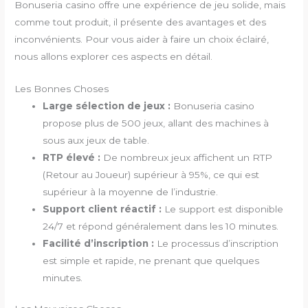
Bonuseria casino offre une expérience de jeu solide, mais
comme tout produit, il présente des avantages et des
inconvénients. Pour vous aider à faire un choix éclairé,
nous allons explorer ces aspects en détail.
Les Bonnes Choses
Large sélection de jeux :
Bonuseria casino
propose plus de 500 jeux, allant des machines à
sous aux jeux de table.
RTP élevé :
De nombreux jeux affichent un RTP
(Retour au Joueur) supérieur à 95%, ce qui est
supérieur à la moyenne de l’industrie.
Support client réactif :
Le support est disponible
24/7 et répond généralement dans les 10 minutes.
Facilité d’inscription :
Le processus d’inscription
est simple et rapide, ne prenant que quelques
minutes.