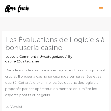
Skip
to
content
Les Évaluations de Logiciels à
bonuseria casino
Leave a Comment
/
Uncategorized
/ By
gabriel@galtech.me
Dans le monde des casinos en ligne, le choix du logiciel est
crucial. Bonuseria casino se distingue par sa variété et sa
qualité. Cet article examine les évaluations des logiciels
proposés par cet opérateur, en mettant en lumière les
aspects positifs et négatifs.
Le Verdict