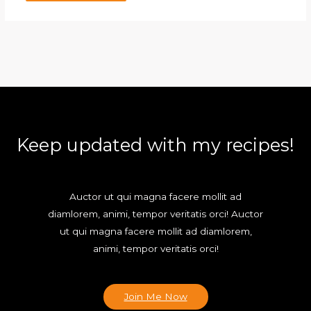
Keep updated with my recipes!
Auctor ut qui magna facere mollit ad
diamlorem, animi, tempor veritatis orci! Auctor
ut qui magna facere mollit ad diamlorem,
animi, tempor veritatis orci!
Join Me Now