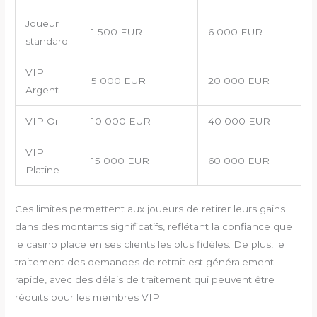
Joueur
1 500 EUR
6 000 EUR
standard
VIP
5 000 EUR
20 000 EUR
Argent
VIP Or
10 000 EUR
40 000 EUR
VIP
15 000 EUR
60 000 EUR
Platine
Ces limites permettent aux joueurs de retirer leurs gains
dans des montants significatifs, reflétant la confiance que
le casino place en ses clients les plus fidèles. De plus, le
traitement des demandes de retrait est généralement
rapide, avec des délais de traitement qui peuvent être
réduits pour les membres VIP.