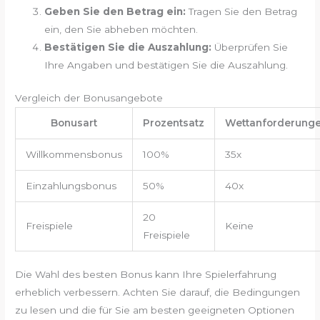
Geben Sie den Betrag ein:
Tragen Sie den Betrag
ein, den Sie abheben möchten.
Bestätigen Sie die Auszahlung:
Überprüfen Sie
Ihre Angaben und bestätigen Sie die Auszahlung.
Vergleich der Bonusangebote
Bonusart
Prozentsatz
Wettanforderung
Willkommensbonus
100%
35x
Einzahlungsbonus
50%
40x
20
Freispiele
Keine
Freispiele
Die Wahl des besten Bonus kann Ihre Spielerfahrung
erheblich verbessern. Achten Sie darauf, die Bedingungen
zu lesen und die für Sie am besten geeigneten Optionen