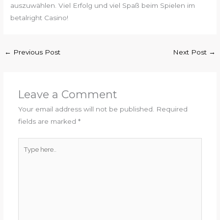
auszuwählen. Viel Erfolg und viel Spaß beim Spielen im
betalright Casino!
←
Previous Post
Next Post
→
Leave a Comment
Your email address will not be published.
Required
fields are marked
*
Type
here..