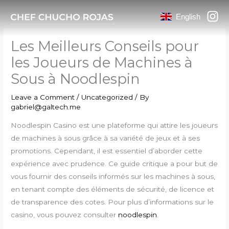
Skip
English
to
content
Les Meilleurs Conseils pour
les Joueurs de Machines à
Sous à Noodlespin
Leave a Comment
/
Uncategorized
/ By
gabriel@galtech.me
Noodlespin Casino est une plateforme qui attire les joueurs
de machines à sous grâce à sa variété de jeux et à ses
promotions. Cependant, il est essentiel d’aborder cette
expérience avec prudence. Ce guide critique a pour but de
vous fournir des conseils informés sur les machines à sous,
en tenant compte des éléments de sécurité, de licence et
de transparence des cotes. Pour plus d’informations sur le
casino, vous pouvez consulter
noodlespin
.