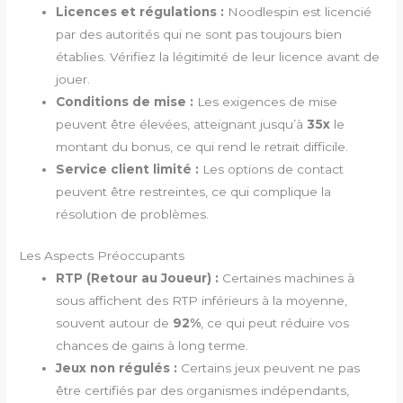
Licences et régulations :
Noodlespin est licencié
par des autorités qui ne sont pas toujours bien
établies. Vérifiez la légitimité de leur licence avant de
jouer.
Conditions de mise :
Les exigences de mise
peuvent être élevées, atteignant jusqu’à
35x
le
montant du bonus, ce qui rend le retrait difficile.
Service client limité :
Les options de contact
peuvent être restreintes, ce qui complique la
résolution de problèmes.
Les Aspects Préoccupants
RTP (Retour au Joueur) :
Certaines machines à
sous affichent des RTP inférieurs à la moyenne,
souvent autour de
92%
, ce qui peut réduire vos
chances de gains à long terme.
Jeux non régulés :
Certains jeux peuvent ne pas
être certifiés par des organismes indépendants,