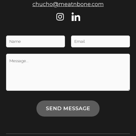
chucho@meatnbone.com