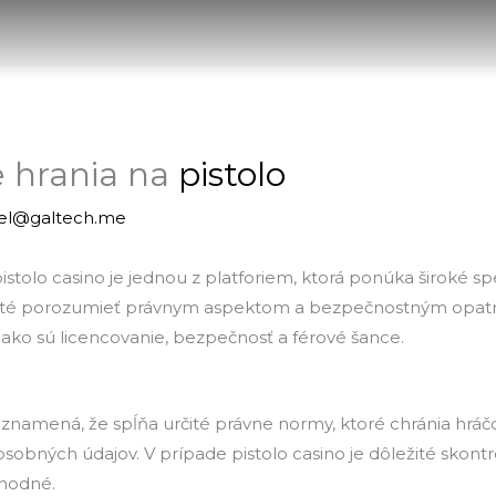
e hrania na
pistolo
iel@galtech.me
pistolo casino je jednou z platforiem, ktorá ponúka široké 
ežité porozumieť právnym aspektom a bezpečnostným opatre
 ako sú licencovanie, bezpečnosť a férové šance.
o znamená, že spĺňa určité právne normy, ktoré chránia hráč
 osobných údajov. V prípade pistolo casino je dôležité skontr
yhodné.