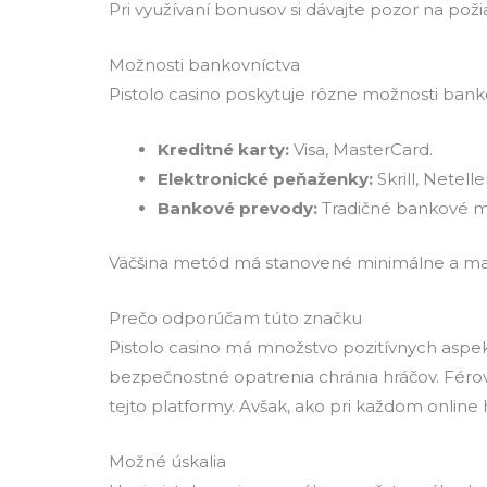
Pri využívaní bonusov si dávajte pozor na pož
Možnosti bankovníctva
Pistolo casino poskytuje rôzne možnosti bank
Kreditné karty:
Visa, MasterCard.
Elektronické peňaženky:
Skrill, Netelle
Bankové prevody:
Tradičné bankové m
Väčšina metód má stanovené minimálne a maxi
Prečo odporúčam túto značku
Pistolo casino má množstvo pozitívnych aspekt
bezpečnostné opatrenia chránia hráčov. Férov
tejto platformy. Avšak, ako pri každom online 
Možné úskalia