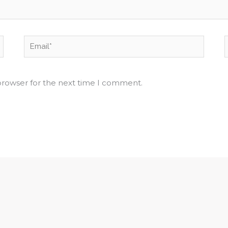
Email*
browser for the next time I comment.