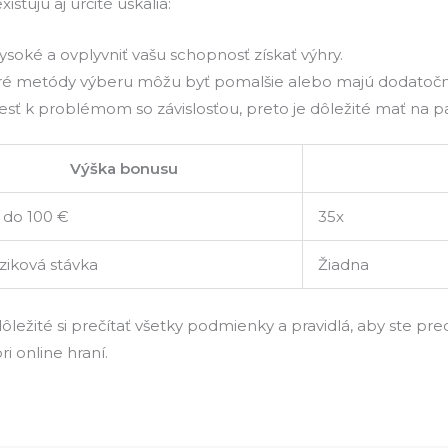
stujú aj určité úskalia:
soké a ovplyvniť vašu schopnosť získať výhry.
é metódy výberu môžu byť pomalšie alebo majú dodatočn
esť k problémom so závislosťou, preto je dôležité mať na p
Výška bonusu
 do 100 €
35x
ziková stávka
Žiadna
 dôležité si prečítať všetky podmienky a pravidlá, aby ste 
i online hraní.