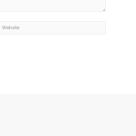
Website