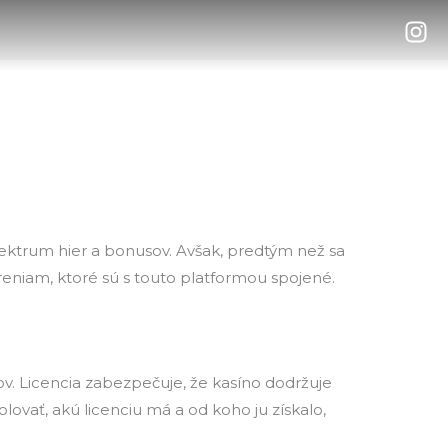
spektrum hier a bonusov. Avšak, predtým než sa
niam, ktoré sú s touto platformou spojené.
ov. Licencia zabezpečuje, že kasíno dodržuje
olovať, akú licenciu má a od koho ju získalo,