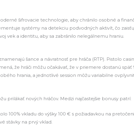
oderné šifrovacie technologie, aby chránilo osobné a finanč
mentuje systémy na detekciu podvodných aktivít, čo zaisťu
oj vek a identitu, aby sa zabránilo nelegálnemu hraniu.
 znamenajú šance a návratnosť pre hráča (RTP). Pistolo casi
amená, že hráči môžu očakávať, že v priemere dostanú späť 9
bého hrania, a jednotlivé session môžu variabilne ovplyvniť
u prilákať nových hráčov. Medzi najčastejšie bonusy patrí:
olo 100% vkladu do výšky 100 € s požiadavkou na pretočen
é stávky na prvý vklad.