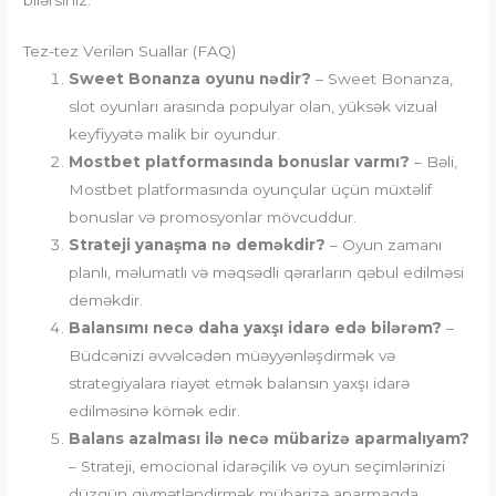
Tez-tez Verilən Suallar (FAQ)
Sweet Bonanza oyunu nədir?
– Sweet Bonanza,
slot oyunları arasında populyar olan, yüksək vizual
keyfiyyətə malik bir oyundur.
Mostbet platformasında bonuslar varmı?
– Bəli,
Mostbet platformasında oyunçular üçün müxtəlif
bonuslar və promosyonlar mövcuddur.
Strateji yanaşma nə deməkdir?
– Oyun zamanı
planlı, məlumatlı və məqsədli qərarların qəbul edilməsi
deməkdir.
Balansımı necə daha yaxşı idarə edə bilərəm?
–
Büdcənizi əvvəlcədən müəyyənləşdirmək və
strategiyalara riayət etmək balansın yaxşı idarə
edilməsinə kömək edir.
Balans azalması ilə necə mübarizə aparmalıyam?
– Strateji, emocional idarəçilik və oyun seçimlərinizi
düzgün qiymətləndirmək mübarizə aparmaqda