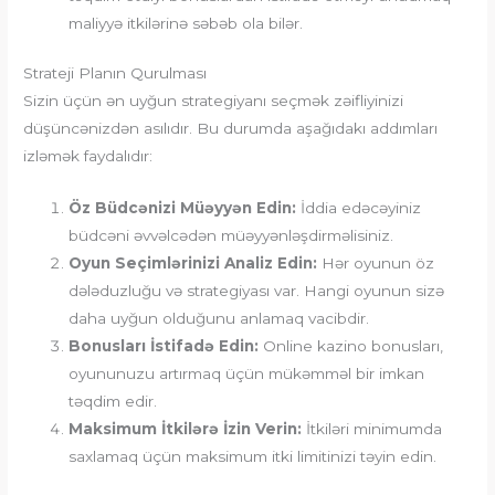
maliyyə itkilərinə səbəb ola bilər.
Strateji Planın Qurulması
Sizin üçün ən uyğun strategiyanı seçmək zəifliyinizi
düşüncənizdən asılıdır. Bu durumda aşağıdakı addımları
izləmək faydalıdır:
Öz Büdcənizi Müəyyən Edin:
İddia edəcəyiniz
büdcəni əvvəlcədən müəyyənləşdirməlisiniz.
Oyun Seçimlərinizi Analiz Edin:
Hər oyunun öz
dələduzluğu və strategiyası var. Hangi oyunun sizə
daha uyğun olduğunu anlamaq vacibdir.
Bonusları İstifadə Edin:
Online kazino bonusları,
oyununuzu artırmaq üçün mükəmməl bir imkan
təqdim edir.
Maksimum İtkilərə İzin Verin:
İtkiləri minimumda
saxlamaq üçün maksimum itki limitinizi təyin edin.