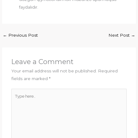
faydalıdır.
←
Previous Post
Next Post
→
Leave a Comment
Your email address will not be published.
Required
fields are marked
*
Type
here..