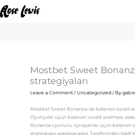
Skip
to
content
Mostbet Sweet Bonanza-
strategiyaları
Leave a Comment
/
Uncategorized
/ By
gabr
Mostbet Sweet Bonanza-də balansın sürətli azal
Oyunçular üçün balansın sürətli azalması, əsas
Bonanza oyununu oynayanlar üçün balansın sür
strategiyanı araşdıracağıq. Tərəfimizdən təkl