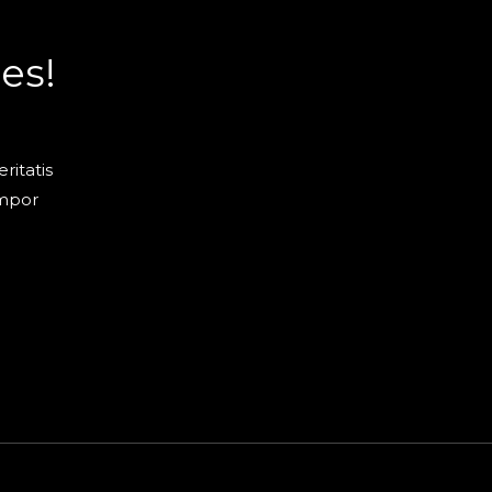
es!
ritatis
empor