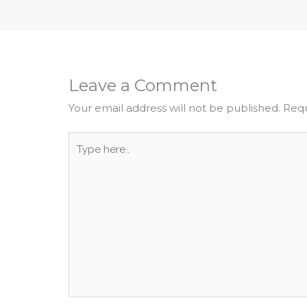
Leave a Comment
Your email address will not be published.
Requ
Type
here..