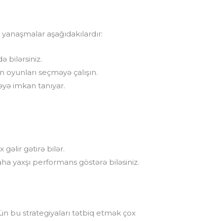
 yanaşmalar aşağıdakılardır:
 bilərsiniz.
n oyunları seçməyə çalışın.
yə imkan tanıyar.
lir gətirə bilər.
aha yaxşı performans göstərə biləsiniz.
.
 bu strategiyaları tətbiq etmək çox