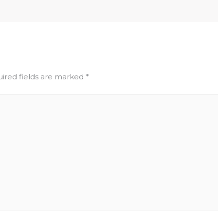
ired fields are marked
*