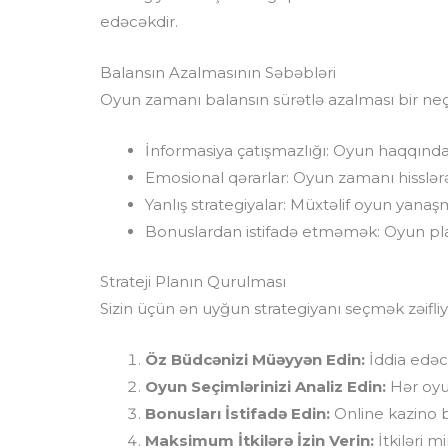
edəcəkdir.
Balansın Azalmasının Səbəbləri
Oyun zamanı balansın sürətlə azalması bir neçə 
İnformasiya çatışmazlığı: Oyun haqqında
Emosional qərarlar: Oyun zamanı hisslərə
Yanlış strategiyalar: Müxtəlif oyun yanaş
Bonuslardan istifadə etməmək: Oyun plat
Strateji Planın Qurulması
Sizin üçün ən uyğun strategiyanı seçmək zəifliy
Öz Büdcənizi Müəyyən Edin:
İddia edəc
Oyun Seçimlərinizi Analiz Edin:
Hər oyu
Bonusları İstifadə Edin:
Online kazino 
Maksimum İtkilərə İzin Verin:
İtkiləri 