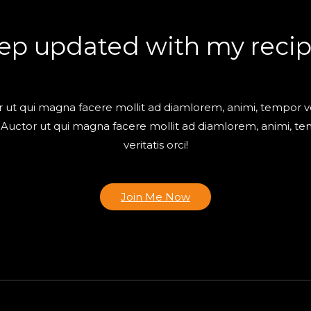
ep updated with my recip
 ut qui magna facere mollit ad diamlorem, animi, tempor ve
! Auctor ut qui magna facere mollit ad diamlorem, animi, t
veritatis orci!
Join Me Now