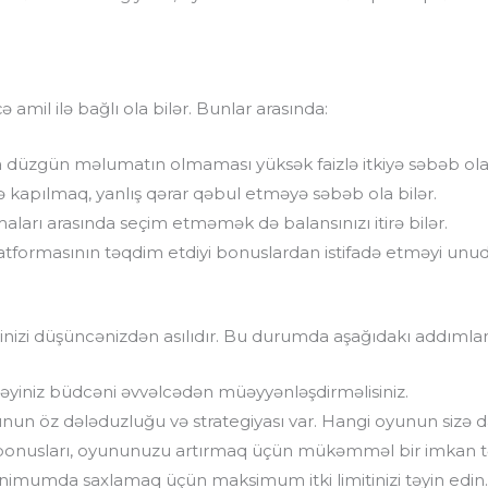
amil ilə bağlı ola bilər. Bunlar arasında:
 düzgün məlumatın olmaması yüksək faizlə itkiyə səbəb ola 
 kapılmaq, yanlış qərar qəbul etməyə səbəb ola bilər.
maları arasında seçim etməmək də balansınızı itirə bilər.
formasının təqdim etdiyi bonuslardan istifadə etməyi unudma
inizi düşüncənizdən asılıdır. Bu durumda aşağıdakı addımları
əyiniz büdcəni əvvəlcədən müəyyənləşdirməlisiniz.
nun öz dələduzluğu və strategiyası var. Hangi oyunun sizə
bonusları, oyununuzu artırmaq üçün mükəmməl bir imkan t
minimumda saxlamaq üçün maksimum itki limitinizi təyin edin