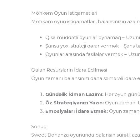
Möhkəm Oyun İstiqamətləri
Möhkəm oyun istiqamətləri, balansınızın azalma
Qısa müddətli oyunlar oynamaq – Uzunmüdd
Şansa yox, strateji qərar vermək – Şans t
Oyunlar arasında fasilələr vermək – U
Qalan Resursların İdarə Edilməsi
Oyun zamanı balansınızı daha səmərəli idarə et
Gündəlik İdman Lazımı:
Hər oyun günün
Öz Strategiyanızı Yazın:
Oyun zamanı tət
Emosiyaları İdarə Etmək:
Oyun zamanı h
Sonuç
Sweet Bonanza oyununda balansın sürətli aza