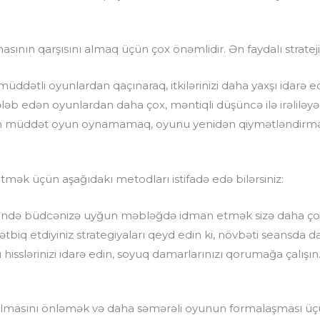
sının qarşısını almaq üçün çox önəmlidir. Ən faydalı strateji
ətli oyunlardan qaçınaraq, itkilərinizi daha yaxşı idarə edə
ələb edən oyunlardan daha çox, məntiqli düşüncə ilə irəliləyə
zun müddət oyun oynamamaq, oyunu yenidən qiymətləndirmə
mək üçün aşağıdakı metodları istifadə edə bilərsiniz:
də büdcənizə uyğun məbləğdə idman etmək sizə daha çox gə
biq etdiyiniz strategiyaları qeyd edin ki, növbəti seansda d
isslərinizi idarə edin, soyuq damarlarınızı qorumağa çalışın
lmasını önləmək və daha səmərəli oyunun formalaşması üçün