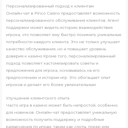
Персонализированный подход к клиентам
Онлайн-чат в Pinco Casino предоставляет возможность
персонализированного обслуживания клиентов. Агент
поддержки может видеть историю взаимодействия
игрока, что позволяет ему быстро понимать уникальные
потребности каждого клиента. Это не только улучшает
качество обслуживания, но и повышает уровень
доверия к казино.Кроме того, персонализированный
подход позволяет кастомизировать советы и
предложения для игрока, основываясь на его
предпочтениях и истории игр. Это обогащает опыт
игроков и делает его более увлекательным.
Улучшение клиентского опыта
Часто игра в казино может быть непростой, особенно
для новичков. Онлайн-чат предоставляет уникальную
возможность получить поддержку и подробные
разъяснения по играм, таким как слоты, покер или