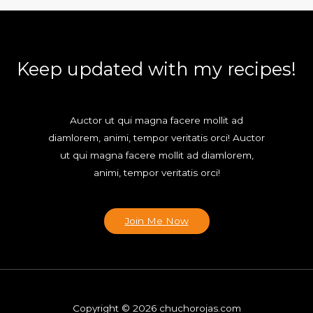
Keep updated with my recipes!
Auctor ut qui magna facere mollit ad
diamlorem, animi, tempor veritatis orci! Auctor
ut qui magna facere mollit ad diamlorem,
animi, tempor veritatis orci!
Join Me Now
Copyright © 2026 chuchorojas.com