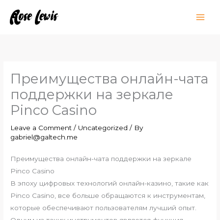
Skip
to
content
Преимущества онлайн-чата
поддержки на зеркале
Pinco Casino
Leave a Comment
/
Uncategorized
/ By
gabriel@galtech.me
Преимущества онлайн-чата поддержки на зеркале
Pinco Casino
В эпоху цифровых технологий онлайн-казино, такие как
Pinco Casino, все больше обращаются к инструментам,
которые обеспечивают пользователям лучший опыт.