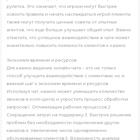
рулетка. Это означает, что игроки могут быстрее
освоить правила и начать наслаждаться игрой.Клиенты
также могут получить ценные советы от опытных
агентов, что еще больше улучшает общий опыт. Важно
отметить, что успешное взаимодействие в чате может
значительно повысить лояльность клиентов к казино.
Экономия времени и ресурсов
Для казино ведение онлайн-чата – это не только
способ улучшить взаимодействие с клиентами, но и
важный шаг к экономии времени и ресурсов.
Используя чат, казино может уменьшить количество
звонков в колл-центр и упростить процесс обработки
запросов.1. Оптимизация рабочих процессов.2.
Сокращение затрат на поддержку.3. Быстрое решение
проблем без необходимости подключения других
каналов.4. Увеличение числа одновременно
обслуживаемых клиентов.5. Возможность анализа