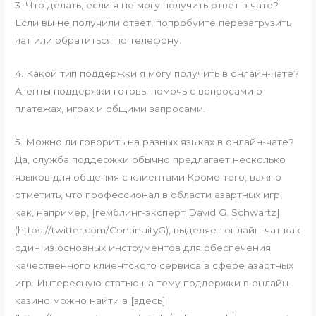
3. Что делать, если я не могу получить ответ в чате?
Если вы не получили ответ, попробуйте перезагрузить
чат или обратиться по телефону.
4. Какой тип поддержки я могу получить в онлайн-чате?
Агенты поддержки готовы помочь с вопросами о
платежах, играх и общими запросами.
5. Можно ли говорить на разных языках в онлайн-чате?
Да, служба поддержки обычно предлагает несколько
языков для общения с клиентами.Кроме того, важно
отметить, что профессионал в области азартных игр,
как, например, [гемблинг-эксперт David G. Schwartz]
(https://twitter.com/ContinuityG), выделяет онлайн-чат как
один из основных инструментов для обеспечения
качественного клиентского сервиса в сфере азартных
игр. Интересную статью на тему поддержки в онлайн-
казино можно найти в [здесь]