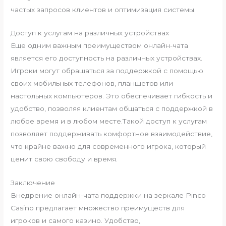
частых запросов клиентов и оптимизация системы.
Доступ к услугам на различных устройствах
Еще одним важным преимуществом онлайн-чата
является его доступность на различных устройствах.
Игроки могут обращаться за поддержкой с помощью
своих мобильных телефонов, планшетов или
настольных компьютеров. Это обеспечивает гибкость и
удобство, позволяя клиентам общаться с поддержкой в
любое время и в любом месте.Такой доступ к услугам
позволяет поддерживать комфортное взаимодействие,
что крайне важно для современного игрока, который
ценит свою свободу и время.
Заключение
Внедрение онлайн-чата поддержки на зеркале Pinco
Casino предлагает множество преимуществ для
игроков и самого казино. Удобство,