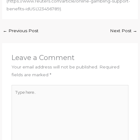
(https://www.reuters.com/article/online-gambling-support-
benefits-idUSL123456789).
←
Previous Post
Next Post
→
Leave a Comment
Your email address will not be published.
Required
fields are marked
*
Type
here..