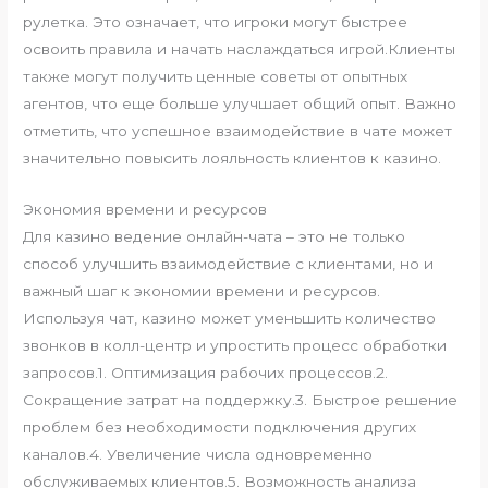
рулетка. Это означает, что игроки могут быстрее
освоить правила и начать наслаждаться игрой.Клиенты
также могут получить ценные советы от опытных
агентов, что еще больше улучшает общий опыт. Важно
отметить, что успешное взаимодействие в чате может
значительно повысить лояльность клиентов к казино.
Экономия времени и ресурсов
Для казино ведение онлайн-чата – это не только
способ улучшить взаимодействие с клиентами, но и
важный шаг к экономии времени и ресурсов.
Используя чат, казино может уменьшить количество
звонков в колл-центр и упростить процесс обработки
запросов.1. Оптимизация рабочих процессов.2.
Сокращение затрат на поддержку.3. Быстрое решение
проблем без необходимости подключения других
каналов.4. Увеличение числа одновременно
обслуживаемых клиентов.5. Возможность анализа