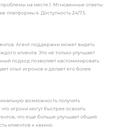
 проблемы на месте.1. Мгновенные ответы
е платформы.4. Доступность 24/7.5.
иентов. Агент поддержки может видеть
ждого клиента. Это не только улучшает
нный подход позволяет кастомизировать
ает опыт игроков и делает его более
уникальную возможность получить
, что игроки могут быстрее освоить
гентов, что еще больше улучшает общий
ть клиентов к казино.