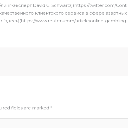
инг-эксперт David G. Schwartz](https://twitter.com/Cont
ачественного клиентского сервиса в сфере азартных 
десь](https://www.reuters.com/article/online-gambling-
ired fields are marked
*