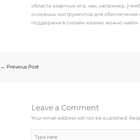
области азартных игр, как, например, [гембл
основных инструментов для обеспечения к
поддержки в онлайн-казино можно найти в [з
←
Previous Post
Leave a Comment
Your email address will not be published.
Requ
Type