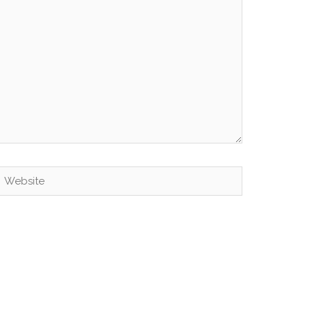
Website