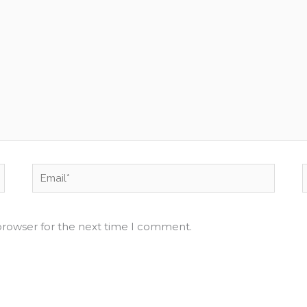
Email*
browser for the next time I comment.