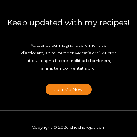
Keep updated with my recipes!
Auctor ut qui magna facere mollit ad
diamlorem, animi, tempor veritatis orci! Auctor
ut qui magna facere mollit ad diamlorem,
animi, tempor veritatis orci!
Join Me Now
Copyright © 2026 chuchorojas.com