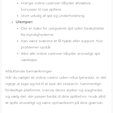
Mange online casinoer tilbyder attraktive
bonusser til nye spillere.
Stort udvalg af spil og underholdning.
Ulemper:
Der er risiko for ureguleret spil uden beskyttelse
fra myndighederne.
Kan være sværere at få hjælp eller support, hvis
problemer opstår.
Ikke alle online casinoer tilbyder ansvarligt spil
værktøjer.
Afsluttende bemærkninger
Når du vælger et online casino uden rofus tjenester, er det
vigtigt at tage sig tid til at lave din research. Sammenlign
forskellige platforme, overvej deres styrker og svagheder,
og vælg det, der passer bedst til dine spilbehov. Husk altid
at spille ansvarligt og være opmærksom på dine grænser.