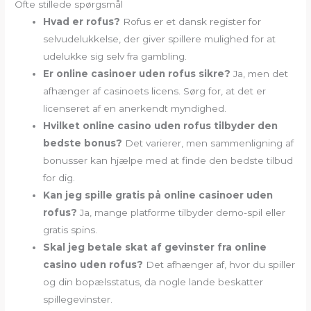
Ofte stillede spørgsmål
Hvad er rofus?
Rofus er et dansk register for
selvudelukkelse, der giver spillere mulighed for at
udelukke sig selv fra gambling.
Er online casinoer uden rofus sikre?
Ja, men det
afhænger af casinoets licens. Sørg for, at det er
licenseret af en anerkendt myndighed.
Hvilket online casino uden rofus tilbyder den
bedste bonus?
Det varierer, men sammenligning af
bonusser kan hjælpe med at finde den bedste tilbud
for dig.
Kan jeg spille gratis på online casinoer uden
rofus?
Ja, mange platforme tilbyder demo-spil eller
gratis spins.
Skal jeg betale skat af gevinster fra online
casino uden rofus?
Det afhænger af, hvor du spiller
og din bopælsstatus, da nogle lande beskatter
spillegevinster.