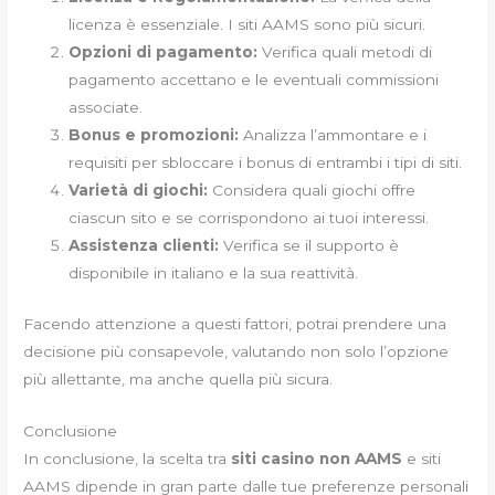
licenza è essenziale. I siti AAMS sono più sicuri.
Opzioni di pagamento:
Verifica quali metodi di
pagamento accettano e le eventuali commissioni
associate.
Bonus e promozioni:
Analizza l’ammontare e i
requisiti per sbloccare i bonus di entrambi i tipi di siti.
Varietà di giochi:
Considera quali giochi offre
ciascun sito e se corrispondono ai tuoi interessi.
Assistenza clienti:
Verifica se il supporto è
disponibile in italiano e la sua reattività.
Facendo attenzione a questi fattori, potrai prendere una
decisione più consapevole, valutando non solo l’opzione
più allettante, ma anche quella più sicura.
Conclusione
In conclusione, la scelta tra
siti casino non AAMS
e siti
AAMS dipende in gran parte dalle tue preferenze personali