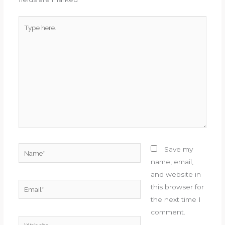
Type
here..
Name*
Save my
name, email,
and website in
Email*
this browser for
the next time I
comment.
Website