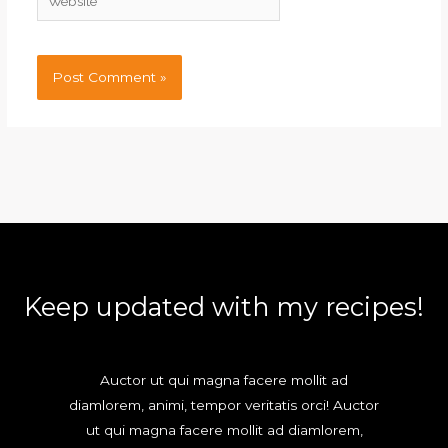
Keep updated with my recipes!
Auctor ut qui magna facere mollit ad
diamlorem, animi, tempor veritatis orci! Auctor
ut qui magna facere mollit ad diamlorem,