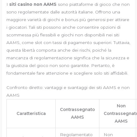
I
siti casino non AAMS
sono piattaforme di gioco che non
sono regolamentate dalle autorità italiane. Offrono una
maggiore varietà di giochi e bonus più generosi per attirare
i giocatori. Tali siti possono anche consentire opzioni di
scommessa più flessibili e giochi non disponibili nei siti
AAMS, come slot con tassi di pagamento superiori. Tuttavia,
questa libertà comporta anche dei rischi, poiché la
mancanza di regolamentazione significa che la sicurezza e
la giustizia del gioco non sono garantite. Pertanto, è
fondamentale fare attenzione e scegliere solo siti affidabili.
Confronto diretto: vantaggi e svantaggi dei siti AAMS e non
AAMS
Non
Contrassegnato
Caratteristica
Contrassegnat
AAMS
AAMS
Regolamentato
Non