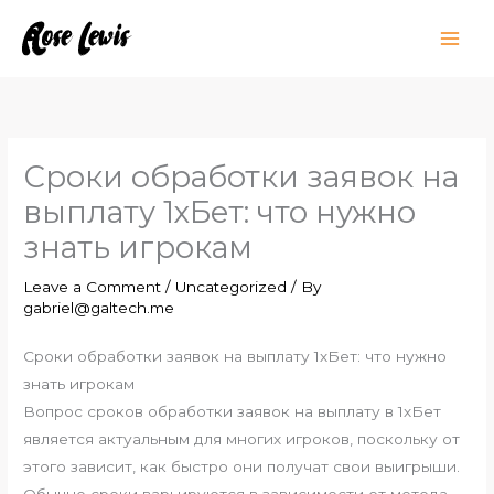
Skip
to
content
Сроки обработки заявок на
выплату 1хБет: что нужно
знать игрокам
Leave a Comment
/
Uncategorized
/ By
gabriel@galtech.me
Сроки обработки заявок на выплату 1хБет: что нужно
знать игрокам
Вопрос сроков обработки заявок на выплату в 1хБет
является актуальным для многих игроков, поскольку от
этого зависит, как быстро они получат свои выигрыши.