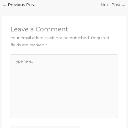
←
Previous Post
Next Post
→
Leave a Comment
Your email address will not be published.
Required
fields are marked
*
Type
here..