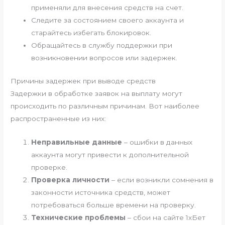
применяли для внесения средств на счет.
Следите за состоянием своего аккаунта и
старайтесь избегать блокировок.
Обращайтесь в службу поддержки при
возникновении вопросов или задержек.
Причины задержек при выводе средств
Задержки в обработке заявок на выплату могут
происходить по различным причинам. Вот наиболее
распространенные из них:
Неправильные данные
– ошибки в данных
аккаунта могут привести к дополнительной
проверке.
Проверка личности
– если возникли сомнения в
законности источника средств, может
потребоваться больше времени на проверку.
Технические проблемы
– сбои на сайте 1хБет