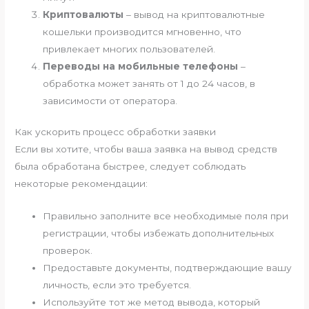
Криптовалюты
– вывод на криптовалютные
кошельки производится мгновенно, что
привлекает многих пользователей.
Переводы на мобильные телефоны
–
обработка может занять от 1 до 24 часов, в
зависимости от оператора.
Как ускорить процесс обработки заявки
Если вы хотите, чтобы ваша заявка на вывод средств
была обработана быстрее, следует соблюдать
некоторые рекомендации:
Правильно заполните все необходимые поля при
регистрации, чтобы избежать дополнительных
проверок.
Предоставьте документы, подтверждающие вашу
личность, если это требуется.
Используйте тот же метод вывода, который