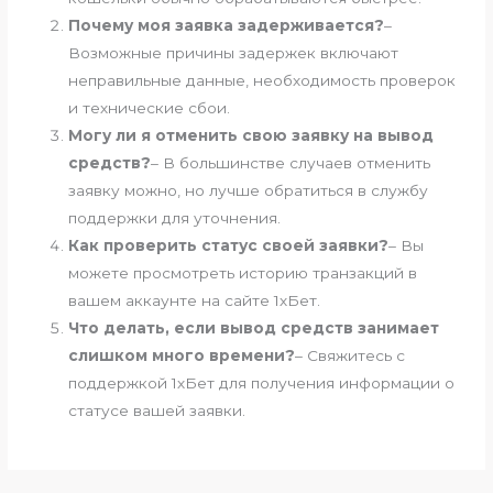
Почему моя заявка задерживается?
–
Возможные причины задержек включают
неправильные данные, необходимость проверок
и технические сбои.
Могу ли я отменить свою заявку на вывод
средств?
– В большинстве случаев отменить
заявку можно, но лучше обратиться в службу
поддержки для уточнения.
Как проверить статус своей заявки?
– Вы
можете просмотреть историю транзакций в
вашем аккаунте на сайте 1хБет.
Что делать, если вывод средств занимает
слишком много времени?
– Свяжитесь с
поддержкой 1хБет для получения информации о
статусе вашей заявки.