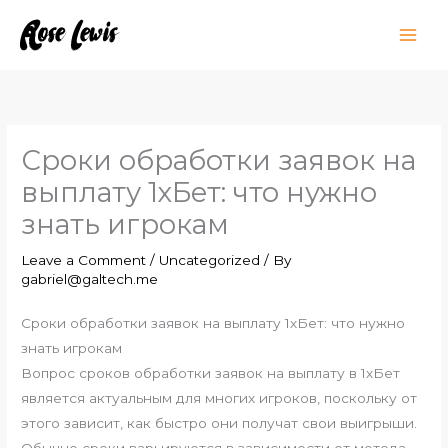
Skip
to
content
Сроки обработки заявок на
выплату 1хБет: что нужно
знать игрокам
Leave a Comment
/
Uncategorized
/ By
gabriel@galtech.me
Сроки обработки заявок на выплату 1хБет: что нужно
знать игрокам
Вопрос сроков обработки заявок на выплату в 1хБет
является актуальным для многих игроков, поскольку от
этого зависит, как быстро они получат свои выигрыши.