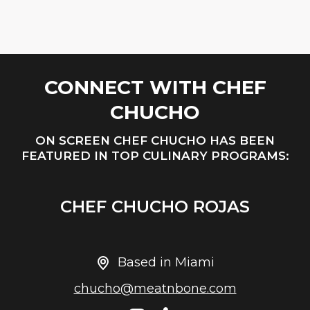
CONNECT WITH CHEF
CHUCHO
ON SCREEN CHEF CHUCHO HAS BEEN
FEATURED IN TOP CULINARY PROGRAMS:
CHEF CHUCHO ROJAS
Based in Miami
chucho@meatnbone.com