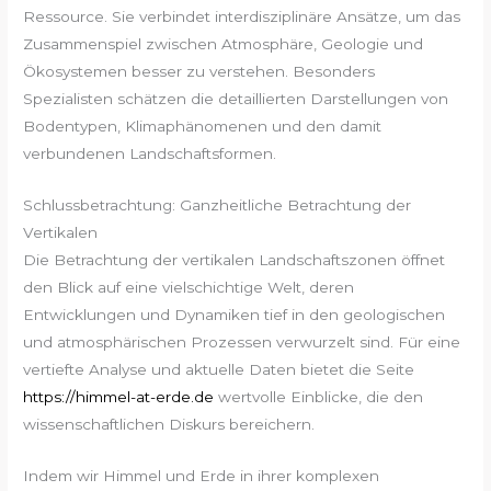
Ressource. Sie verbindet interdisziplinäre Ansätze, um das
Zusammenspiel zwischen Atmosphäre, Geologie und
Ökosystemen besser zu verstehen. Besonders
Spezialisten schätzen die detaillierten Darstellungen von
Bodentypen, Klimaphänomenen und den damit
verbundenen Landschaftsformen.
Schlussbetrachtung: Ganzheitliche Betrachtung der
Vertikalen
Die Betrachtung der vertikalen Landschaftszonen öffnet
den Blick auf eine vielschichtige Welt, deren
Entwicklungen und Dynamiken tief in den geologischen
und atmosphärischen Prozessen verwurzelt sind. Für eine
vertiefte Analyse und aktuelle Daten bietet die Seite
https://himmel-at-erde.de
wertvolle Einblicke, die den
wissenschaftlichen Diskurs bereichern.
Indem wir Himmel und Erde in ihrer komplexen