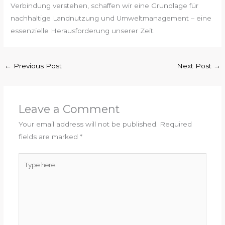
Verbindung verstehen, schaffen wir eine Grundlage für
nachhaltige Landnutzung und Umweltmanagement – eine
essenzielle Herausforderung unserer Zeit.
←
Previous Post
Next Post
→
Leave a Comment
Your email address will not be published.
Required
fields are marked
*
Type
here..