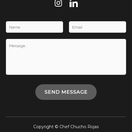
Copyright © Chef Chucho Rojas