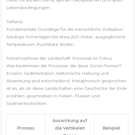
Lebensbedingungen.
Tiefland
Fundamentale Grundlage für die menschliche Zivilisation:
Niedrige Höhenlagen bis etwa 200 Meter, ausgeglichene
Temperaturen, fruchtbare Böden.
Metamorphose der Landschaft: Prozesse im Fokus
Was bestimmen die Prozesse, die diese Zonen formen?
Erosion, Sedimentation, tektonische Hebung und
Absenkung sind entscheidend. Metaphorisch gesprochen
ist es, als ob diese Landschaften eine Geschichte der Erde
erzählen, geschrieben in Felsen, Flüssen und
Sedimentschichten.
Auswirkung auf
Prozess
die Vertikalen
Beispiel