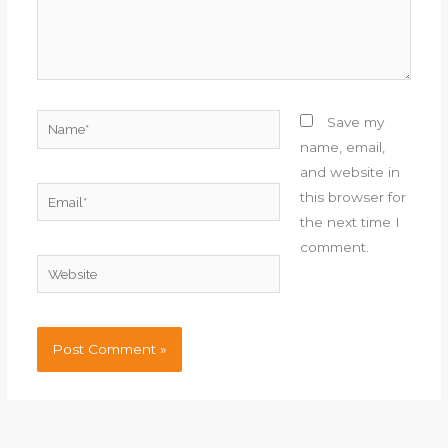
Name*
Save my
name, email,
and website in
Email*
this browser for
the next time I
comment.
Website