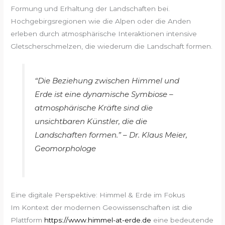
Formung und Erhaltung der Landschaften bei.
Hochgebirgsregionen wie die Alpen oder die Anden
erleben durch atmosphärische Interaktionen intensive
Gletscherschmelzen, die wiederum die Landschaft formen.
“Die Beziehung zwischen Himmel und
Erde ist eine dynamische Symbiose –
atmosphärische Kräfte sind die
unsichtbaren Künstler, die die
Landschaften formen.” – Dr. Klaus Meier,
Geomorphologe
Eine digitale Perspektive: Himmel & Erde im Fokus
Im Kontext der modernen Geowissenschaften ist die
Plattform
https://www.himmel-at-erde.de
eine bedeutende