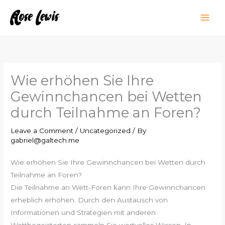
Skip
to
content
Wie erhöhen Sie Ihre
Gewinnchancen bei Wetten
durch Teilnahme an Foren?
Leave a Comment
/
Uncategorized
/ By
gabriel@galtech.me
Wie erhöhen Sie Ihre Gewinnchancen bei Wetten durch
Teilnahme an Foren?
Die Teilnahme an Wett-Foren kann Ihre Gewinnchancen
erheblich erhöhen. Durch den Austausch von
Informationen und Strategien mit anderen