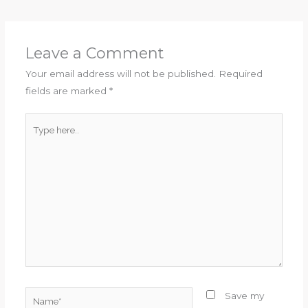
Leave a Comment
Your email address will not be published.
Required
fields are marked
*
Type
here..
Name*
Save my