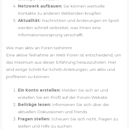
Netzwerk aufbauen:
Sie können wertvolle
Kontakte zu anderen Wettenden knüpfen.
Aktualität:
Nachrichten und Änderungen im Sport
werden schnell verbreitet, was Ihnen eine
Informationsvorsprung verschafft.
Wie man aktiv an Foren teilnimmt
Eine aktive Teilnahme an Wett-Foren ist entscheidend, um
das Maximum aus dieser Erfahrung herauszuholen. Hier
sind einige Schritt-für-Schritt-Anleitungen, um aktiv und
profitieren zu können:
Ein Konto erstellen:
Melden Sie sich an und
erstellen Sie ein Profil auf der Forum-Website.
Beiträge lesen:
Informieren Sie sich über die
aktuellen Diskussionen und Trends.
Fragen stellen:
Scheuen Sie sich nicht, Fragen zu
stellen und Hilfe zu suchen.