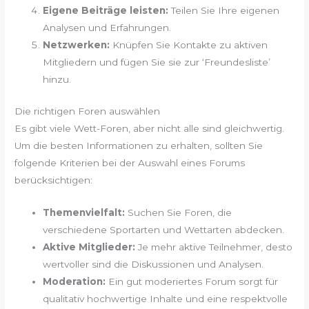
Eigene Beiträge leisten:
Teilen Sie Ihre eigenen
Analysen und Erfahrungen.
Netzwerken:
Knüpfen Sie Kontakte zu aktiven
Mitgliedern und fügen Sie sie zur ‘Freundesliste’
hinzu.
Die richtigen Foren auswählen
Es gibt viele Wett-Foren, aber nicht alle sind gleichwertig.
Um die besten Informationen zu erhalten, sollten Sie
folgende Kriterien bei der Auswahl eines Forums
berücksichtigen:
Themenvielfalt:
Suchen Sie Foren, die
verschiedene Sportarten und Wettarten abdecken.
Aktive Mitglieder:
Je mehr aktive Teilnehmer, desto
wertvoller sind die Diskussionen und Analysen.
Moderation:
Ein gut moderiertes Forum sorgt für
qualitativ hochwertige Inhalte und eine respektvolle