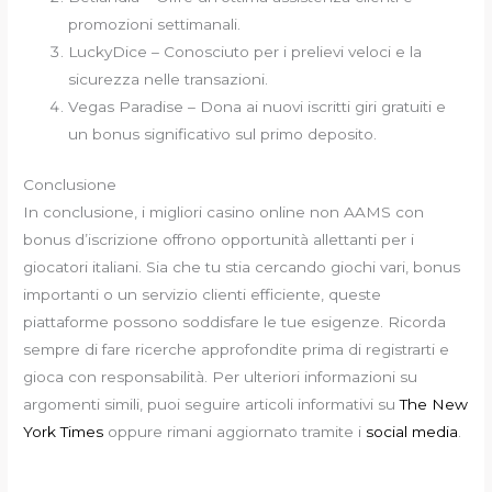
promozioni settimanali.
LuckyDice – Conosciuto per i prelievi veloci e la
sicurezza nelle transazioni.
Vegas Paradise – Dona ai nuovi iscritti giri gratuiti e
un bonus significativo sul primo deposito.
Conclusione
In conclusione, i migliori casino online non AAMS con
bonus d’iscrizione offrono opportunità allettanti per i
giocatori italiani. Sia che tu stia cercando giochi vari, bonus
importanti o un servizio clienti efficiente, queste
piattaforme possono soddisfare le tue esigenze. Ricorda
sempre di fare ricerche approfondite prima di registrarti e
gioca con responsabilità. Per ulteriori informazioni su
argomenti simili, puoi seguire articoli informativi su
The New
York Times
oppure rimani aggiornato tramite i
social media
.