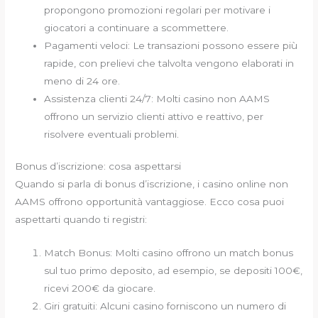
propongono promozioni regolari per motivare i
giocatori a continuare a scommettere.
Pagamenti veloci: Le transazioni possono essere più
rapide, con prelievi che talvolta vengono elaborati in
meno di 24 ore.
Assistenza clienti 24/7: Molti casino non AAMS
offrono un servizio clienti attivo e reattivo, per
risolvere eventuali problemi.
Bonus d’iscrizione: cosa aspettarsi
Quando si parla di bonus d’iscrizione, i casino online non
AAMS offrono opportunità vantaggiose. Ecco cosa puoi
aspettarti quando ti registri:
Match Bonus: Molti casino offrono un match bonus
sul tuo primo deposito, ad esempio, se depositi 100€,
ricevi 200€ da giocare.
Giri gratuiti: Alcuni casino forniscono un numero di