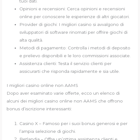
tuoi dati.
Opinioni e recensioni: Cerca opinioni e recensioni
online per conoscere le esperienze di altri giocatori.
Provider di giochi: I migliori casino si avvalgono di
sviluppatori di software rinomati per offrire giochi di
alta qualità.
Metodi di pagamento: Controlla i metodi di deposito
e prelievo disponibili e le loro commissioni associate.
Assistenza clienti: Testa il servizio clienti per
assicurarti che risponda rapidamente e sia utile.
I migliori casino online non AAMS
Dopo aver esaminato varie offerte, ecco un elenco di
alcuni dei migliori casino online non AAMS che offrono
bonus d’iscrizione interessanti:
Casino X – Famoso per i suoi bonus generosi e per
l’ampia selezione di giochi.
Betlandia – Offre un’ottima assistenza clienti e