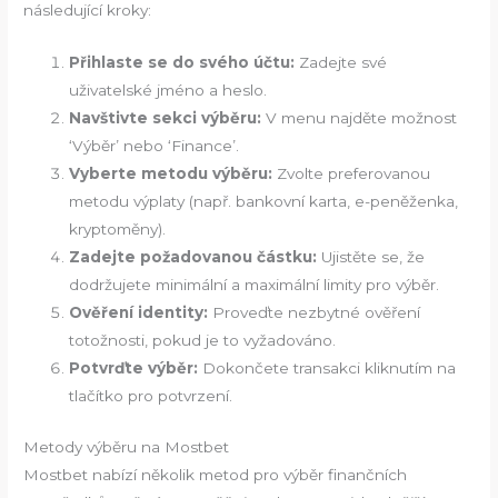
následující kroky:
Přihlaste se do svého účtu:
Zadejte své
uživatelské jméno a heslo.
Navštivte sekci výběru:
V menu najděte možnost
‘Výběr’ nebo ‘Finance’.
Vyberte metodu výběru:
Zvolte preferovanou
metodu výplaty (např. bankovní karta, e-peněženka,
kryptoměny).
Zadejte požadovanou částku:
Ujistěte se, že
dodržujete minimální a maximální limity pro výběr.
Ověření identity:
Proveďte nezbytné ověření
totožnosti, pokud je to vyžadováno.
Potvrďte výběr:
Dokončete transakci kliknutím na
tlačítko pro potvrzení.
Metody výběru na Mostbet
Mostbet nabízí několik metod pro výběr finančních