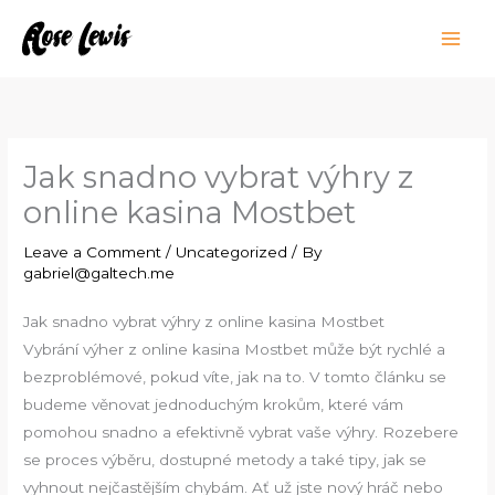
Skip
to
content
Jak snadno vybrat výhry z
online kasina Mostbet
Leave a Comment
/
Uncategorized
/ By
gabriel@galtech.me
Jak snadno vybrat výhry z online kasina Mostbet
Vybrání výher z online kasina Mostbet může být rychlé a
bezproblémové, pokud víte, jak na to. V tomto článku se
budeme věnovat jednoduchým krokům, které vám
pomohou snadno a efektivně vybrat vaše výhry. Rozebere
se proces výběru, dostupné metody a také tipy, jak se
vyhnout nejčastějším chybám. Ať už jste nový hráč nebo