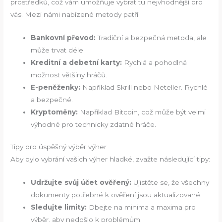
prostředků, což vám umožňuje vybrat tu nejvhodnější pro
vás. Mezi námi nabízené metody patří:
Bankovní převod:
Tradiční a bezpečná metoda, ale
může trvat déle.
Kreditní a debetní karty:
Rychlá a pohodlná
možnost většiny hráčů.
E-peněženky:
Například Skrill nebo Neteller. Rychlé
a bezpečné.
Kryptoměny:
Například Bitcoin, což může být velmi
výhodné pro technicky zdatné hráče.
Tipy pro úspěšný výběr výher
Aby bylo vybrání vašich výher hladké, zvažte následující tipy:
Udržujte svůj účet ověřený:
Ujistěte se, že všechny
dokumenty potřebné k ověření jsou aktualizované.
Sledujte limity:
Dbejte na minima a maxima pro
výběr, aby nedošlo k problémům.