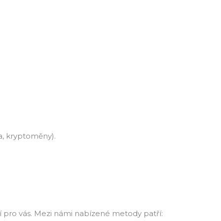
a, kryptoměny).
 pro vás. Mezi námi nabízené metody patří: