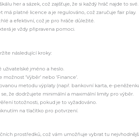
kálu her a sázek, což zajišťuje, že si každý hráč najde to své.
 má platné licence a je regulováno, což zaručuje fair play.
hlé a efektivní, což je pro hráče důležité.
terá je vždy připravena pomoci.
žíte následující kroky:
 uživatelské jméno a heslo.
 možnost ‘Výběr’ nebo ‘Finance’.
ovanou metodu výplaty (např. bankovní karta, e-peněženk
 se, že dodržujete minimální a maximální limity pro výběr.
ření totožnosti, pokud je to vyžadováno.
knutím na tlačítko pro potvrzení.
čních prostředků, což vám umožňuje vybrat tu nejvhodnější