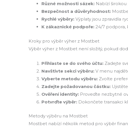
Různé možnosti sázek:
Nabízí širokou š
Bezpečnost a důvěryhodnost:
Mostbet
Rychlé výběry:
Výplaty jsou zpravidla ryc
K zákaznické podpoře:
24/7 podpora, k
Kroky pro výběr výher z Mostbet
Výběr výher z Mostbet není složitý, pokud dodr
Přihlaste se do svého účtu:
Zadejte své
Navštivte sekci výběru:
V menu najděte
Vyberte metodu výběru:
Zvolte prefer
Zadejte požadovanou částku:
Ujistěte
Ověření identity:
Proveďte nezbytné ově
Potvrďte výběr:
Dokončete transakci kli
Metody výběru na Mostbet
Mostbet nabízí několik metod pro výběr finan