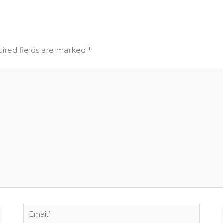
ired fields are marked
*
Email*