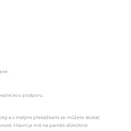
ané.
ákaznickou podporu.
iroký a s malými překážkami se můžete dostat
sti. Hlavní je mít na paměti důležitost