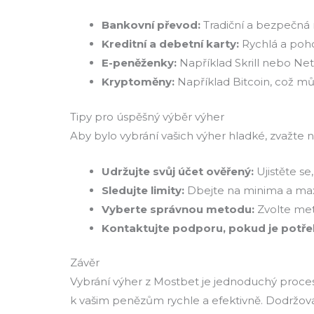
Bankovní převod:
Tradiční a bezpečná 
Kreditní a debetní karty:
Rychlá a poho
E-peněženky:
Například Skrill nebo Net
Kryptoměny:
Například Bitcoin, což mů
Tipy pro úspěšný výběr výher
Aby bylo vybrání vašich výher hladké, zvažte ná
Udržujte svůj účet ověřený:
Ujistěte s
Sledujte limity:
Dbejte na minima a max
Vyberte správnou metodu:
Zvolte meto
Kontaktujte podporu, pokud je potře
Závěr
Vybrání výher z Mostbet je jednoduchý proces
k vašim penězům rychle a efektivně. Dodržová