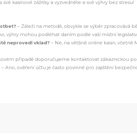
i své kasinové zážitky a vyzvedněte si své výhry bez stresu!
ostbet?
– Záleží na metodě, obvykle se výběr zpracovává b
o, výhry mohou podléhat daním podle vaší místní legislativ
ště neprovedl vklad?
– Ne, na většině online kasin, včetně
kovém případě doporučujeme kontaktovat zákaznickou po
?
– Ano, ověření účtu je často povinné pro zajištění bezpečno