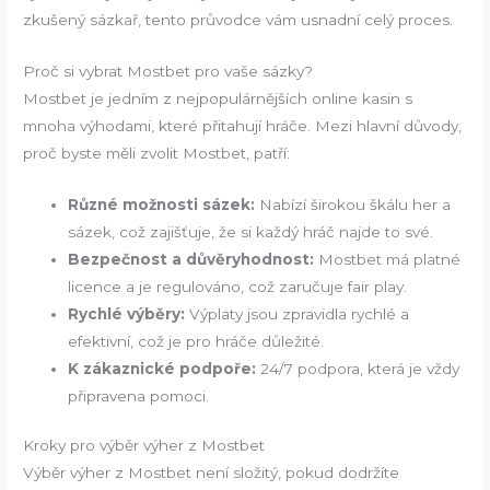
zkušený sázkař, tento průvodce vám usnadní celý proces.
Proč si vybrat Mostbet pro vaše sázky?
Mostbet je jedním z nejpopulárnějších online kasin s
mnoha výhodami, které přitahují hráče. Mezi hlavní důvody,
proč byste měli zvolit Mostbet, patří:
Různé možnosti sázek:
Nabízí širokou škálu her a
sázek, což zajišťuje, že si každý hráč najde to své.
Bezpečnost a důvěryhodnost:
Mostbet má platné
licence a je regulováno, což zaručuje fair play.
Rychlé výběry:
Výplaty jsou zpravidla rychlé a
efektivní, což je pro hráče důležité.
K zákaznické podpoře:
24/7 podpora, která je vždy
připravena pomoci.
Kroky pro výběr výher z Mostbet
Výběr výher z Mostbet není složitý, pokud dodržíte