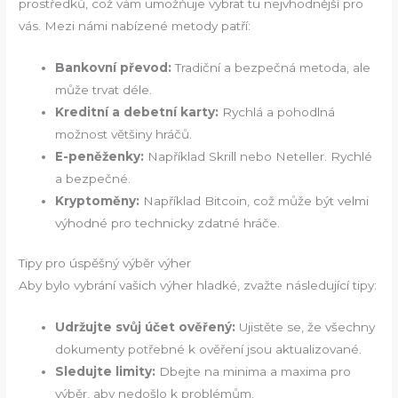
prostředků, což vám umožňuje vybrat tu nejvhodnější pro
vás. Mezi námi nabízené metody patří:
Bankovní převod:
Tradiční a bezpečná metoda, ale
může trvat déle.
Kreditní a debetní karty:
Rychlá a pohodlná
možnost většiny hráčů.
E-peněženky:
Například Skrill nebo Neteller. Rychlé
a bezpečné.
Kryptoměny:
Například Bitcoin, což může být velmi
výhodné pro technicky zdatné hráče.
Tipy pro úspěšný výběr výher
Aby bylo vybrání vašich výher hladké, zvažte následující tipy:
Udržujte svůj účet ověřený:
Ujistěte se, že všechny
dokumenty potřebné k ověření jsou aktualizované.
Sledujte limity:
Dbejte na minima a maxima pro
výběr, aby nedošlo k problémům.