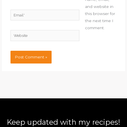
and website in
Email*
this browser for
the next time I
comment.
Website
Keep updated with my recipes!