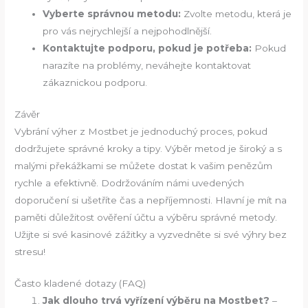
Vyberte správnou metodu:
Zvolte metodu, která je
pro vás nejrychlejší a nejpohodlnější.
Kontaktujte podporu, pokud je potřeba:
Pokud
narazíte na problémy, neváhejte kontaktovat
zákaznickou podporu.
Závěr
Vybrání výher z Mostbet je jednoduchý proces, pokud
dodržujete správné kroky a tipy. Výběr metod je široký a s
malými překážkami se můžete dostat k vašim penězům
rychle a efektivně. Dodržováním námi uvedených
doporučení si ušetříte čas a nepříjemnosti. Hlavní je mít na
paměti důležitost ověření účtu a výběru správné metody.
Užijte si své kasinové zážitky a vyzvedněte si své výhry bez
stresu!
Často kladené dotazy (FAQ)
Jak dlouho trvá vyřízení výběru na Mostbet?
–