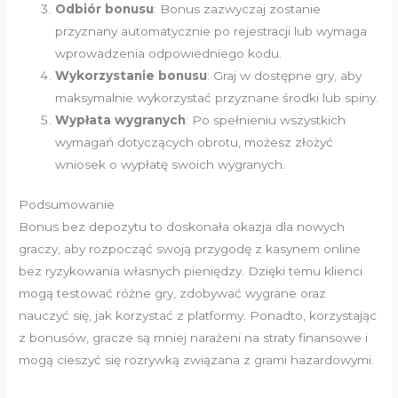
Odbiór bonusu
: Bonus zazwyczaj zostanie
przyznany automatycznie po rejestracji lub wymaga
wprowadzenia odpowiedniego kodu.
Wykorzystanie bonusu
: Graj w dostępne gry, aby
maksymalnie wykorzystać przyznane środki lub spiny.
Wypłata wygranych
: Po spełnieniu wszystkich
wymagań dotyczących obrotu, możesz złożyć
wniosek o wypłatę swoich wygranych.
Podsumowanie
Bonus bez depozytu to doskonała okazja dla nowych
graczy, aby rozpocząć swoją przygodę z kasynem online
bez ryzykowania własnych pieniędzy. Dzięki temu klienci
mogą testować różne gry, zdobywać wygrane oraz
nauczyć się, jak korzystać z platformy. Ponadto, korzystając
z bonusów, gracze są mniej narażeni na straty finansowe i
mogą cieszyć się rozrywką związana z grami hazardowymi.