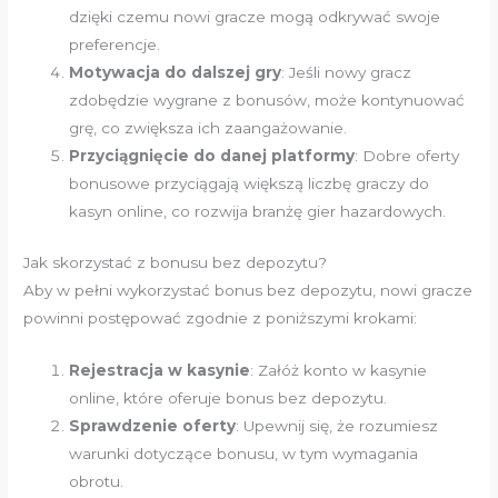
dzięki czemu nowi gracze mogą odkrywać swoje
preferencje.
Motywacja do dalszej gry
: Jeśli nowy gracz
zdobędzie wygrane z bonusów, może kontynuować
grę, co zwiększa ich zaangażowanie.
Przyciągnięcie do danej platformy
: Dobre oferty
bonusowe przyciągają większą liczbę graczy do
kasyn online, co rozwija branżę gier hazardowych.
Jak skorzystać z bonusu bez depozytu?
Aby w pełni wykorzystać bonus bez depozytu, nowi gracze
powinni postępować zgodnie z poniższymi krokami:
Rejestracja w kasynie
: Załóż konto w kasynie
online, które oferuje bonus bez depozytu.
Sprawdzenie oferty
: Upewnij się, że rozumiesz
warunki dotyczące bonusu, w tym wymagania
obrotu.