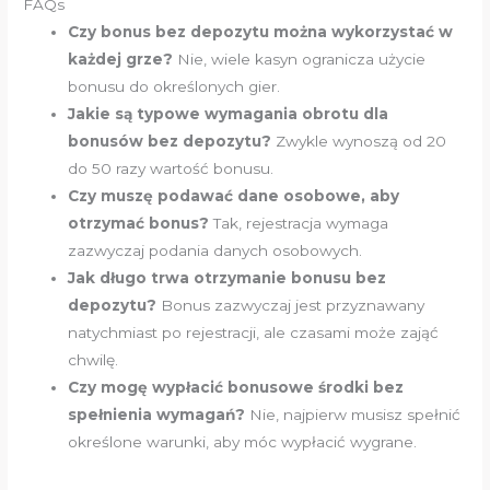
FAQs
Czy bonus bez depozytu można wykorzystać w
każdej grze?
Nie, wiele kasyn ogranicza użycie
bonusu do określonych gier.
Jakie są typowe wymagania obrotu dla
bonusów bez depozytu?
Zwykle wynoszą od 20
do 50 razy wartość bonusu.
Czy muszę podawać dane osobowe, aby
otrzymać bonus?
Tak, rejestracja wymaga
zazwyczaj podania danych osobowych.
Jak długo trwa otrzymanie bonusu bez
depozytu?
Bonus zazwyczaj jest przyznawany
natychmiast po rejestracji, ale czasami może zająć
chwilę.
Czy mogę wypłacić bonusowe środki bez
spełnienia wymagań?
Nie, najpierw musisz spełnić
określone warunki, aby móc wypłacić wygrane.